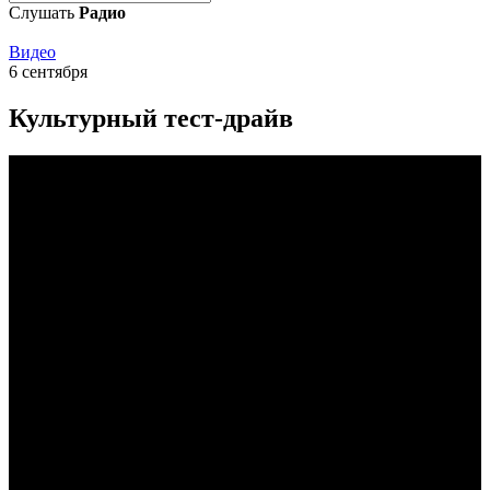
Слушать
Радио
Видео
6 сентября
Культурный тест-драйв