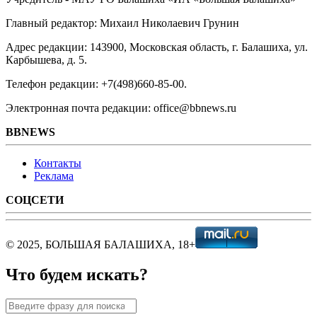
Главный редактор: Михаил Николаевич Грунин
Адрес редакции: 143900, Московская область, г. Балашиха, ул.
Карбышева, д. 5.
Телефон редакции: +7(498)660-85-00.
Электронная почта редакции: office@bbnews.ru
BBNEWS
Контакты
Реклама
СОЦСЕТИ
© 2025, БОЛЬШАЯ БАЛАШИХА, 18+
Что будем искать?