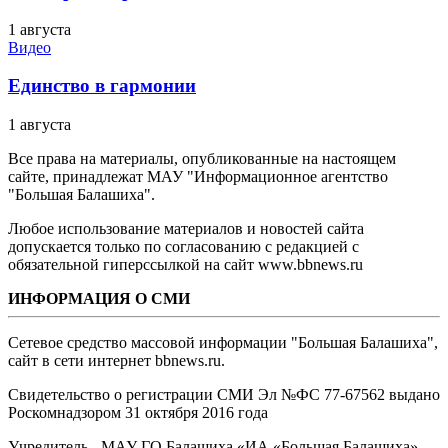
1 августа
Видео
Единство в гармонии
1 августа
Все права на материалы, опубликованные на настоящем
сайте, принадлежат МАУ "Информационное агентство
"Большая Балашиха".
Любое использование материалов и новостей сайта
допускается только по согласованию с редакцией с
обязательной гиперссылкой на сайт www.bbnews.ru
ИНФОРМАЦИЯ О СМИ
Сетевое средство массовой информации "Большая Балашиха",
сайт в сети интернет bbnews.ru.
Свидетельство о регистрации СМИ Эл №ФС ‎77-67562 выдано
Роскомнадзором 31 октября 2016 года
Учредитель - МАУ ГО Балашиха «ИА «Большая Балашиха»