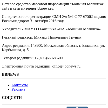
Сетевое средство массовой информации "Большая Балашиха",
сайт в сети интернет bbnews.ru.
Свидетельство о регистрации СМИ Эл №ФС ‎77-67562 выдано
Роскомнадзором 31 октября 2016 года
Учредитель - МАУ ГО Балашиха «ИА «Большая Балашиха»
Главный редактор: Михаил Николаевич Грунин
Адрес редакции: 143900, Московская область, г. Балашиха, ул.
Карбышева, д. 5.
Телефон редакции: +7(498)660-85-00.
Электронная почта редакции: office@bbnews.ru
BBNEWS
Контакты
Реклама
СОЦСЕТИ