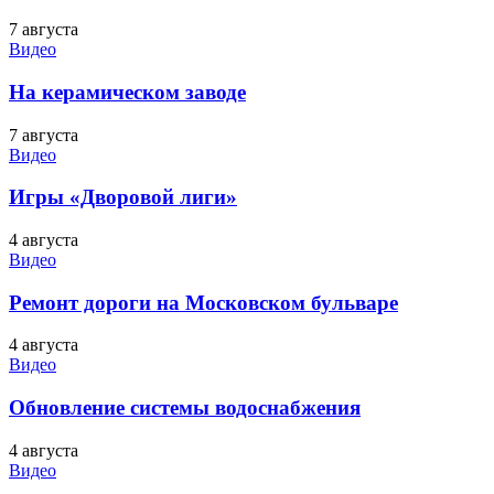
7 августа
Видео
На керамическом заводе
7 августа
Видео
Игры «Дворовой лиги»
4 августа
Видео
Ремонт дороги на Московском бульваре
4 августа
Видео
Обновление системы водоснабжения
4 августа
Видео