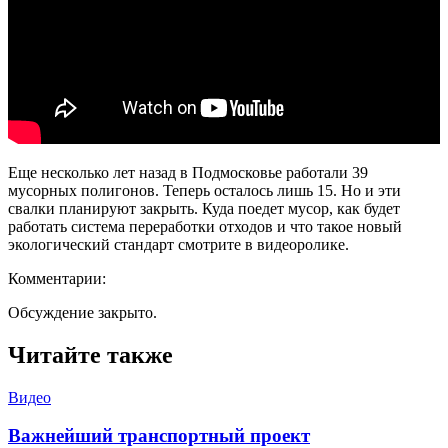
Еще несколько лет назад в Подмосковье работали 39
мусорных полигонов. Теперь осталось лишь 15. Но и эти
свалки планируют закрыть. Куда поедет мусор, как будет
работать система переработки отходов и что такое новый
экологический стандарт смотрите в видеоролике.
Комментарии:
Обсуждение закрыто.
Читайте также
Видео
Важнейший транспортный проект