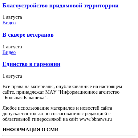
Благоустройство придомовой территоррии
1 августа
Видео
В сквере ветеранов
1 августа
Видео
Единство в гармонии
1 августа
Все права на материалы, опубликованные на настоящем
сайте, принадлежат МАУ "Информационное агентство
"Большая Балашиха".
Любое использование материалов и новостей сайта
допускается только по согласованию с редакцией с
обязательной гиперссылкой на сайт www.bbnews.ru
ИНФОРМАЦИЯ О СМИ