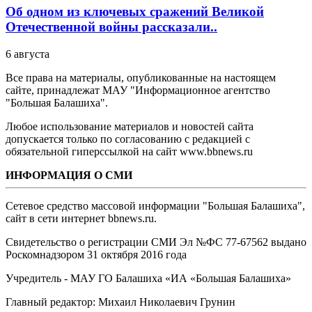
Об одном из ключевых сражений Великой
Отечественной войны рассказали..
6 августа
Все права на материалы, опубликованные на настоящем
сайте, принадлежат МАУ "Информационное агентство
"Большая Балашиха".
Любое использование материалов и новостей сайта
допускается только по согласованию с редакцией с
обязательной гиперссылкой на сайт www.bbnews.ru
ИНФОРМАЦИЯ О СМИ
Сетевое средство массовой информации "Большая Балашиха",
сайт в сети интернет bbnews.ru.
Свидетельство о регистрации СМИ Эл №ФС ‎77-67562 выдано
Роскомнадзором 31 октября 2016 года
Учредитель - МАУ ГО Балашиха «ИА «Большая Балашиха»
Главный редактор: Михаил Николаевич Грунин