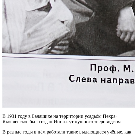
В 1931 году в Балашихе на территории усадьбы Пехра-
Яковлевское был создан Институт пушного звероводства.
В разные годы в нём работали такие выдающиеся учёные, как