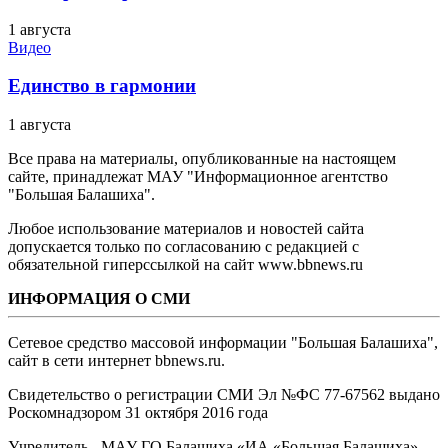
1 августа
Видео
Единство в гармонии
1 августа
Все права на материалы, опубликованные на настоящем
сайте, принадлежат МАУ "Информационное агентство
"Большая Балашиха".
Любое использование материалов и новостей сайта
допускается только по согласованию с редакцией с
обязательной гиперссылкой на сайт www.bbnews.ru
ИНФОРМАЦИЯ О СМИ
Сетевое средство массовой информации "Большая Балашиха",
сайт в сети интернет bbnews.ru.
Свидетельство о регистрации СМИ Эл №ФС ‎77-67562 выдано
Роскомнадзором 31 октября 2016 года
Учредитель - МАУ ГО Балашиха «ИА «Большая Балашиха»