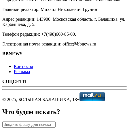
Главный редактор: Михаил Николаевич Грунин
Адрес редакции: 143900, Московская область, г. Балашиха, ул.
Карбышева, д. 5.
Телефон редакции: +7(498)660-85-00.
Электронная почта редакции: office@bbnews.ru
BBNEWS
Контакты
Реклама
СОЦСЕТИ
© 2025, БОЛЬШАЯ БАЛАШИХА, 18+
Что будем искать?