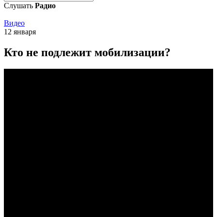
Слушать
Радио
Видео
12 января
Кто не подлежит мобилизации?