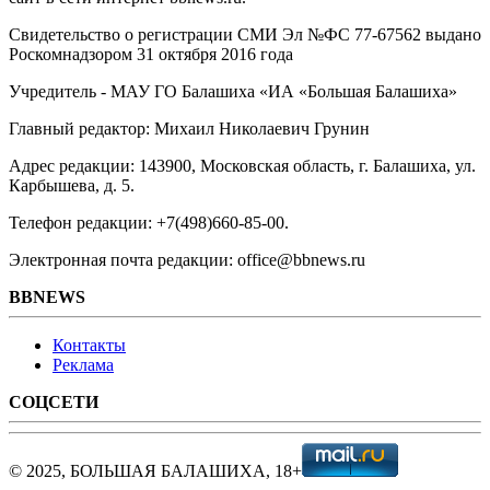
Свидетельство о регистрации СМИ Эл №ФС ‎77-67562 выдано
Роскомнадзором 31 октября 2016 года
Учредитель - МАУ ГО Балашиха «ИА «Большая Балашиха»
Главный редактор: Михаил Николаевич Грунин
Адрес редакции: 143900, Московская область, г. Балашиха, ул.
Карбышева, д. 5.
Телефон редакции: +7(498)660-85-00.
Электронная почта редакции: office@bbnews.ru
BBNEWS
Контакты
Реклама
СОЦСЕТИ
© 2025, БОЛЬШАЯ БАЛАШИХА, 18+