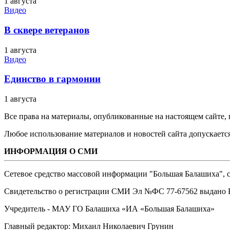
1 августа
Видео
В сквере ветеранов
1 августа
Видео
Единство в гармонии
1 августа
Все права на материалы, опубликованные на настоящем сайте
Любое использование материалов и новостей сайта допускается
ИНФОРМАЦИЯ О СМИ
Сетевое средство массовой информации "Большая Балашиха", са
Свидетельство о регистрации СМИ Эл №ФС ‎77-67562 выдано Р
Учредитель - МАУ ГО Балашиха «ИА «Большая Балашиха»
Главный редактор: Михаил Николаевич Грунин