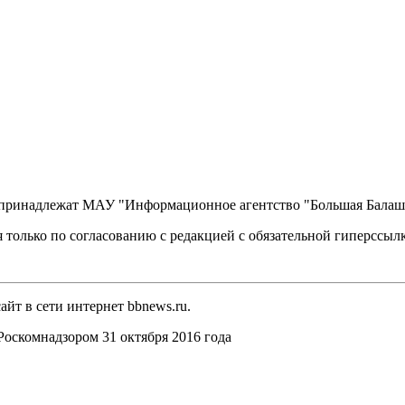
, принадлежат МАУ "Информационное агентство "Большая Балаш
 только по согласованию с редакцией с обязательной гиперссыл
йт в сети интернет bbnews.ru.
оскомнадзором 31 октября 2016 года