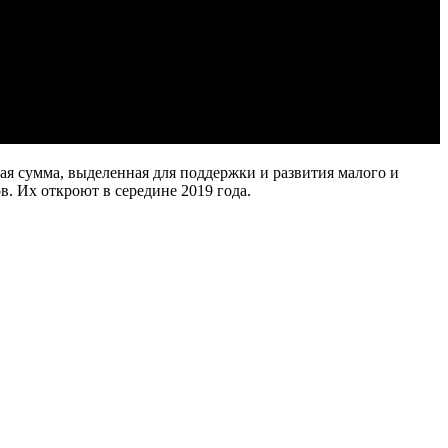
я сумма, выделенная для поддержки и развития малого и
. Их откроют в середине 2019 года.