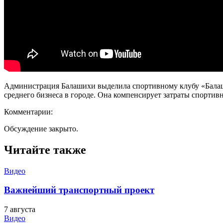
Администрация Балашихи выделила спортивному клубу «Балаши
среднего бизнеса в городе. Она компенсирует затраты спортив
Комментарии:
Обсуждение закрыто.
Читайте также
Видео
Важнейший транспортный проект
7 августа
Видео