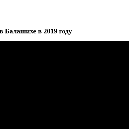
 Балашихе в 2019 году