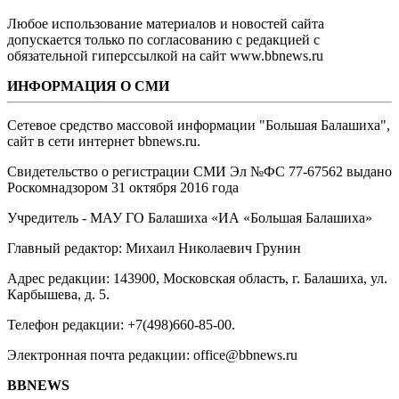
Любое использование материалов и новостей сайта
допускается только по согласованию с редакцией с
обязательной гиперссылкой на сайт www.bbnews.ru
ИНФОРМАЦИЯ О СМИ
Сетевое средство массовой информации "Большая Балашиха",
сайт в сети интернет bbnews.ru.
Свидетельство о регистрации СМИ Эл №ФС ‎77-67562 выдано
Роскомнадзором 31 октября 2016 года
Учредитель - МАУ ГО Балашиха «ИА «Большая Балашиха»
Главный редактор: Михаил Николаевич Грунин
Адрес редакции: 143900, Московская область, г. Балашиха, ул.
Карбышева, д. 5.
Телефон редакции: +7(498)660-85-00.
Электронная почта редакции: office@bbnews.ru
BBNEWS