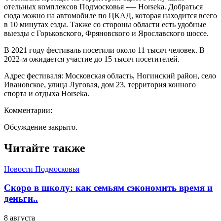
отельных комплексов Подмосковья -— Horseka. Добраться
сюда можно на автомобиле по ЦКАД, которая находится всего
в 10 минутах езды. Также со стороны области есть удобные
выезды с Горьковского, Фряновского и Ярославского шоссе.
В 2021 году фестиваль посетили около 11 тысяч человек. В
2022-м ожидается участие до 15 тысяч посетителей.
Адрес фестиваля: Московская область, Ногинский район, село
Ивановское, улица Луговая, дом 23, территория конного
спорта и отдыха Horseka.
Комментарии:
Обсуждение закрыто.
Читайте также
Новости Подмосковья
Скоро в школу: как семьям сэкономить время и
деньги..
8 августа