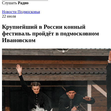
Слушать
Радио
Новости Подмосковья
22 июля
Крупнейший в России конный
фестиваль пройдёт в подмосковном
Ивановском