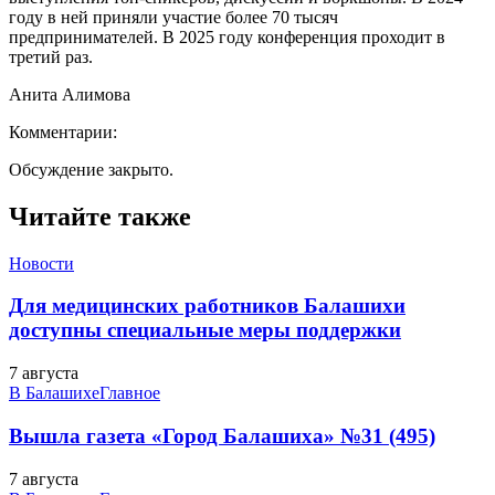
году в ней приняли участие более 70 тысяч
предпринимателей. В 2025 году конференция проходит в
третий раз.
Анита Алимова
Комментарии:
Обсуждение закрыто.
Читайте также
Новости
Для медицинских работников Балашихи
доступны специальные меры поддержки
7 августа
В Балашихе
Главное
Вышла газета «Город Балашиха» №31 (495)
7 августа