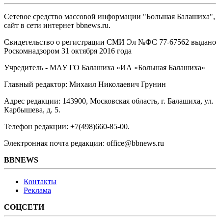
Сетевое средство массовой информации "Большая Балашиха",
сайт в сети интернет bbnews.ru.
Свидетельство о регистрации СМИ Эл №ФС ‎77-67562 выдано
Роскомнадзором 31 октября 2016 года
Учредитель - МАУ ГО Балашиха «ИА «Большая Балашиха»
Главный редактор: Михаил Николаевич Грунин
Адрес редакции: 143900, Московская область, г. Балашиха, ул.
Карбышева, д. 5.
Телефон редакции: +7(498)660-85-00.
Электронная почта редакции: office@bbnews.ru
BBNEWS
Контакты
Реклама
СОЦСЕТИ