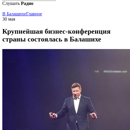
Слушать
Радио
В Балашихе
Главное
30 мая
Крупнейшая бизнес-конференция
страны состоялась в Балашихе