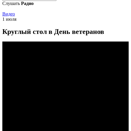
Слушать
Радио
Видео
1 июля
Круглый стол в День ветеранов