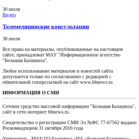
30 июля
Видео
Телемедицинские консультации
30 июля
Все права на материалы, опубликованные на настоящем
сайте, принадлежат МАУ "Информационное агентство
"Большая Балашиха".
Любое использование материалов и новостей сайта
допускается только по согласованию с редакцией с
обязательной гиперссылкой на сайт www.bbnews.ru
ИНФОРМАЦИЯ О СМИ
Сетевое средство массовой информации "Большая Балашиха",
сайт в сети интернет bbnews.ru.
Свидетельство о регистрации СМИ Эл №ФС ‎77-67562 выдано
Роскомнадзором 31 октября 2016 года
Учредитель - МАУ ГО Балашиха «ИА «Большая Балашиха»