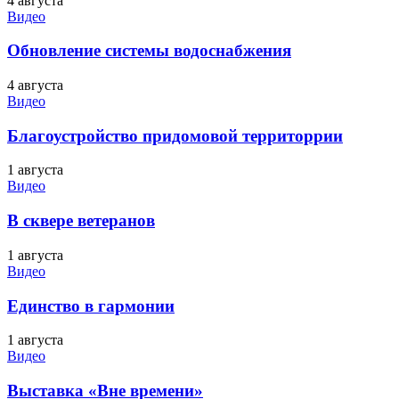
4 августа
Видео
Обновление системы водоснабжения
4 августа
Видео
Благоустройство придомовой территоррии
1 августа
Видео
В сквере ветеранов
1 августа
Видео
Единство в гармонии
1 августа
Видео
Выставка «Вне времени»