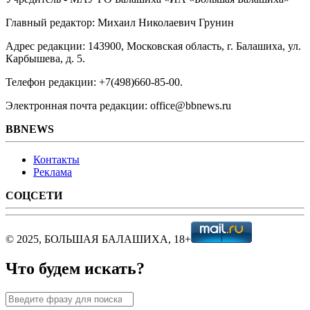
Главный редактор: Михаил Николаевич Грунин
Адрес редакции: 143900, Московская область, г. Балашиха, ул.
Карбышева, д. 5.
Телефон редакции: +7(498)660-85-00.
Электронная почта редакции: office@bbnews.ru
BBNEWS
Контакты
Реклама
СОЦСЕТИ
© 2025, БОЛЬШАЯ БАЛАШИХА, 18+
Что будем искать?