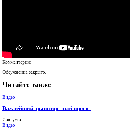
Комментарии:
Обсуждение закрыто.
Читайте также
Видео
Важнейший транспортный проект
7 августа
Видео