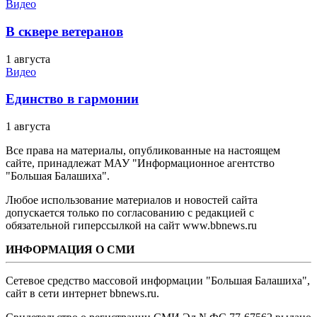
Видео
В сквере ветеранов
1 августа
Видео
Единство в гармонии
1 августа
Все права на материалы, опубликованные на настоящем
сайте, принадлежат МАУ "Информационное агентство
"Большая Балашиха".
Любое использование материалов и новостей сайта
допускается только по согласованию с редакцией с
обязательной гиперссылкой на сайт www.bbnews.ru
ИНФОРМАЦИЯ О СМИ
Сетевое средство массовой информации "Большая Балашиха",
сайт в сети интернет bbnews.ru.