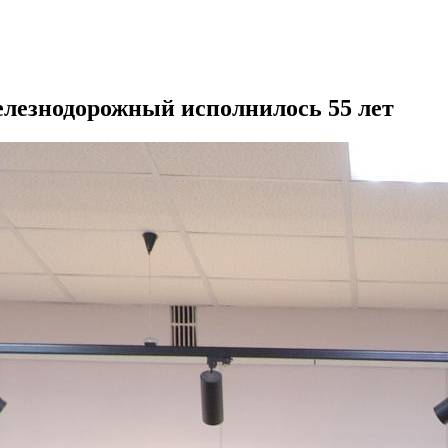
лезнодорожный исполнилось 55 лет