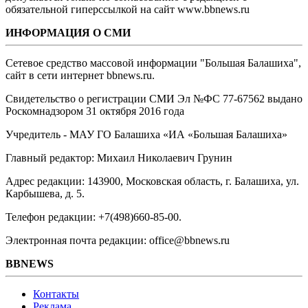
обязательной гиперссылкой на сайт www.bbnews.ru
ИНФОРМАЦИЯ О СМИ
Сетевое средство массовой информации "Большая Балашиха",
сайт в сети интернет bbnews.ru.
Свидетельство о регистрации СМИ Эл №ФС ‎77-67562 выдано
Роскомнадзором 31 октября 2016 года
Учредитель - МАУ ГО Балашиха «ИА «Большая Балашиха»
Главный редактор: Михаил Николаевич Грунин
Адрес редакции: 143900, Московская область, г. Балашиха, ул.
Карбышева, д. 5.
Телефон редакции: +7(498)660-85-00.
Электронная почта редакции: office@bbnews.ru
BBNEWS
Контакты
Реклама