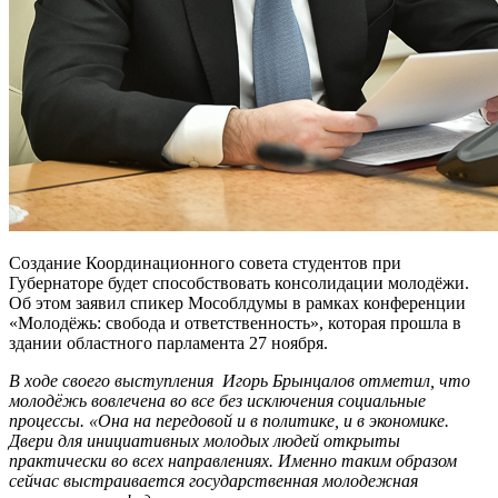
Создание Координационного совета студентов при
Губернаторе будет способствовать консолидации молодёжи.
Об этом заявил спикер Мособлдумы в рамках конференции
«Молодёжь: свобода и ответственность», которая прошла в
здании областного парламента 27 ноября.
В ходе своего выступления Игорь Брынцалов отметил, что
молодёжь вовлечена во все без исключения социальные
процессы. «Она на передовой и в политике, и в экономике.
Двери для инициативных молодых людей открыты
практически во всех направлениях. Именно таким образом
сейчас выстраивается государственная молодежная