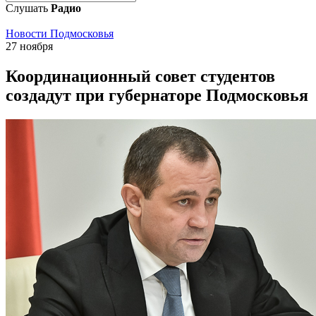
Слушать
Радио
Новости Подмосковья
27 ноября
Координационный совет студентов
создадут при губернаторе Подмосковья