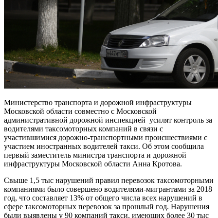
Министерство транспорта и дорожной инфраструктуры
Московской области совместно с Московской
административной дорожной инспекцией усилят контроль за
водителями таксомоторных компаний в связи с
участившимися дорожно-транспортными происшествиями с
участием иностранных водителей такси. Об этом сообщила
первый заместитель министра транспорта и дорожной
инфраструктуры Московской области Анна Кротова.
Свыше 1,5 тыс нарушений правил перевозок таксомоторными
компаниями было совершено водителями-мигрантами за 2018
год, что составляет 13% от общего числа всех нарушений в
сфере таксомоторных перевозок за прошлый год. Нарушения
были выявлены у 90 компаний такси, имеющих более 30 тыс