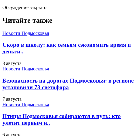
Обсуждение закрыто.
Читайте также
Новости Подмосковья
Скоро в школу: как семьям сэкономить время и
деньги..
8 августа
Новости Подмосковья
Безопасность на дорогах Подмосковья: в регионе
установили 73 светофора
7 августа
Новости Подмосковья
Птицы Подмосковья собираются в путь: кто
улетит первым и..
6 августа