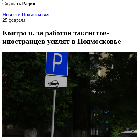
Слушать
Радио
Новости Подмосковья
25 февраля
Контроль за работой таксистов-
иностранцев усилят в Подмосковье