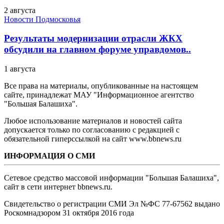
2 августа
Новости Подмосковья
Результаты модернизации отрасли ЖКХ
обсудили на главном форуме управдомов..
1 августа
Все права на материалы, опубликованные на настоящем
сайте, принадлежат МАУ "Информационное агентство
"Большая Балашиха".
Любое использование материалов и новостей сайта
допускается только по согласованию с редакцией с
обязательной гиперссылкой на сайт www.bbnews.ru
ИНФОРМАЦИЯ О СМИ
Сетевое средство массовой информации "Большая Балашиха",
сайт в сети интернет bbnews.ru.
Свидетельство о регистрации СМИ Эл №ФС ‎77-67562 выдано
Роскомнадзором 31 октября 2016 года