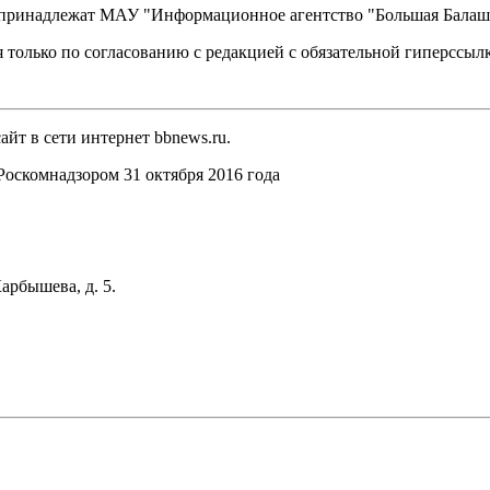
, принадлежат МАУ "Информационное агентство "Большая Балаш
 только по согласованию с редакцией с обязательной гиперссыл
йт в сети интернет bbnews.ru.
оскомнадзором 31 октября 2016 года
арбышева, д. 5.