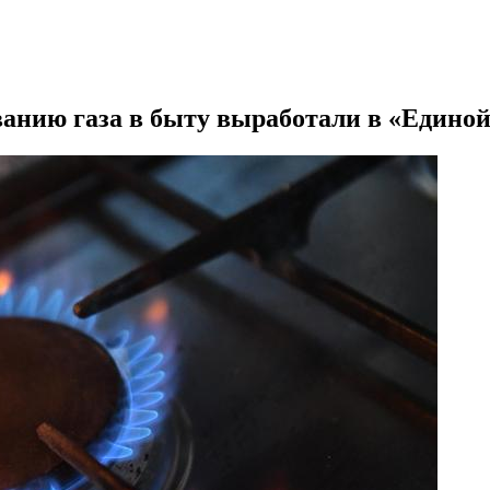
ванию газа в быту выработали в «Единой