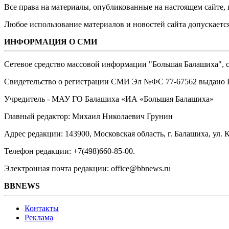
Все права на материалы, опубликованные на настоящем сайте
Любое использование материалов и новостей сайта допускается
ИНФОРМАЦИЯ О СМИ
Сетевое средство массовой информации "Большая Балашиха", са
Свидетельство о регистрации СМИ Эл №ФС ‎77-67562 выдано Р
Учредитель - МАУ ГО Балашиха «ИА «Большая Балашиха»
Главный редактор: Михаил Николаевич Грунин
Адрес редакции: 143900, Московская область, г. Балашиха, ул. К
Телефон редакции: +7(498)660-85-00.
Электронная почта редакции: office@bbnews.ru
BBNEWS
Контакты
Реклама