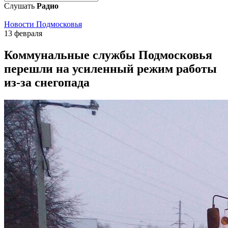
Слушать
Радио
Новости Подмосковья
13 февраля
Коммунальные службы Подмосковья
перешли на усиленный режим работы
из-за снегопада