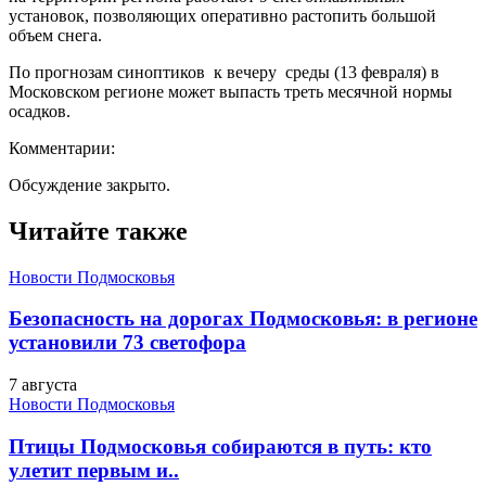
установок, позволяющих оперативно растопить большой
объем снега.
По прогнозам синоптиков к вечеру среды (13 февраля) в
Московском регионе может выпасть треть месячной нормы
осадков.
Комментарии:
Обсуждение закрыто.
Читайте также
Новости Подмосковья
Безопасность на дорогах Подмосковья: в регионе
установили 73 светофора
7 августа
Новости Подмосковья
Птицы Подмосковья собираются в путь: кто
улетит первым и..