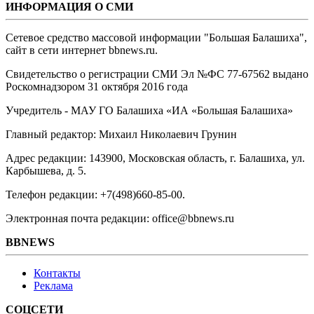
ИНФОРМАЦИЯ О СМИ
Сетевое средство массовой информации "Большая Балашиха",
сайт в сети интернет bbnews.ru.
Свидетельство о регистрации СМИ Эл №ФС ‎77-67562 выдано
Роскомнадзором 31 октября 2016 года
Учредитель - МАУ ГО Балашиха «ИА «Большая Балашиха»
Главный редактор: Михаил Николаевич Грунин
Адрес редакции: 143900, Московская область, г. Балашиха, ул.
Карбышева, д. 5.
Телефон редакции: +7(498)660-85-00.
Электронная почта редакции: office@bbnews.ru
BBNEWS
Контакты
Реклама
СОЦСЕТИ