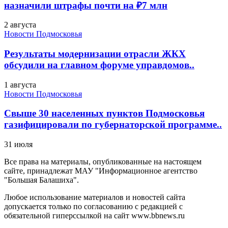
назначили штрафы почти на ₽7 млн
2 августа
Новости Подмосковья
Результаты модернизации отрасли ЖКХ
обсудили на главном форуме управдомов..
1 августа
Новости Подмосковья
Свыше 30 населенных пунктов Подмосковья
газифицировали по губернаторской программе..
31 июля
Все права на материалы, опубликованные на настоящем
сайте, принадлежат МАУ "Информационное агентство
"Большая Балашиха".
Любое использование материалов и новостей сайта
допускается только по согласованию с редакцией с
обязательной гиперссылкой на сайт www.bbnews.ru