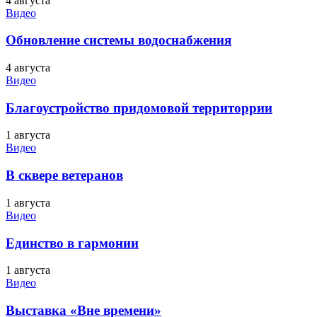
4 августа
Видео
Обновление системы водоснабжения
4 августа
Видео
Благоустройство придомовой территоррии
1 августа
Видео
В сквере ветеранов
1 августа
Видео
Единство в гармонии
1 августа
Видео
Выставка «Вне времени»