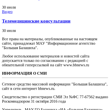
30 июля
Видео
Телемедицинские консультации
30 июля
Все права на материалы, опубликованные на настоящем
сайте, принадлежат МАУ "Информационное агентство
"Большая Балашиха".
Любое использование материалов и новостей сайта
допускается только по согласованию с редакцией с
обязательной гиперссылкой на сайт www.bbnews.ru
ИНФОРМАЦИЯ О СМИ
Сетевое средство массовой информации "Большая Балашиха",
сайт в сети интернет bbnews.ru.
Свидетельство о регистрации СМИ Эл №ФС ‎77-67562 выдано
Роскомнадзором 31 октября 2016 года
Учредитель - МАУ ГО Балашиха «ИА «Большая Балашиха»