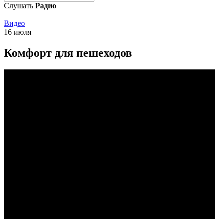
Слушать
Радио
Видео
16 июля
Комфорт для пешеходов