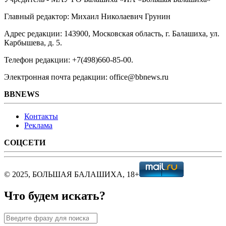
Главный редактор: Михаил Николаевич Грунин
Адрес редакции: 143900, Московская область, г. Балашиха, ул.
Карбышева, д. 5.
Телефон редакции: +7(498)660-85-00.
Электронная почта редакции: office@bbnews.ru
BBNEWS
Контакты
Реклама
СОЦСЕТИ
© 2025, БОЛЬШАЯ БАЛАШИХА, 18+
Что будем искать?