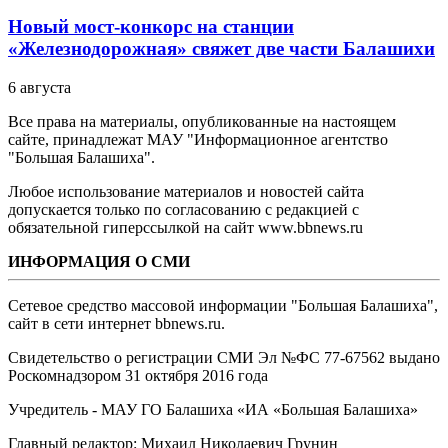
Новый мост-конкорс на станции
«Железнодорожная» свяжет две части Балашихи
6 августа
Все права на материалы, опубликованные на настоящем
сайте, принадлежат МАУ "Информационное агентство
"Большая Балашиха".
Любое использование материалов и новостей сайта
допускается только по согласованию с редакцией с
обязательной гиперссылкой на сайт www.bbnews.ru
ИНФОРМАЦИЯ О СМИ
Сетевое средство массовой информации "Большая Балашиха",
сайт в сети интернет bbnews.ru.
Свидетельство о регистрации СМИ Эл №ФС ‎77-67562 выдано
Роскомнадзором 31 октября 2016 года
Учредитель - МАУ ГО Балашиха «ИА «Большая Балашиха»
Главный редактор: Михаил Николаевич Грунин