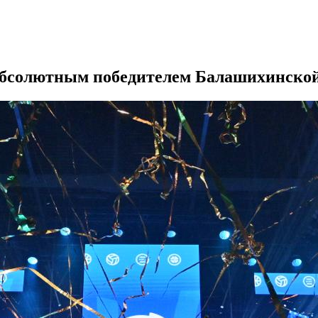
бсолютным победителем Балашихинско