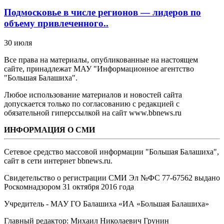
Подмосковье в числе регионов — лидеров по
объему привлеченного..
30 июля
Все права на материалы, опубликованные на настоящем
сайте, принадлежат МАУ "Информационное агентство
"Большая Балашиха".
Любое использование материалов и новостей сайта
допускается только по согласованию с редакцией с
обязательной гиперссылкой на сайт www.bbnews.ru
ИНФОРМАЦИЯ О СМИ
Сетевое средство массовой информации "Большая Балашиха",
сайт в сети интернет bbnews.ru.
Свидетельство о регистрации СМИ Эл №ФС ‎77-67562 выдано
Роскомнадзором 31 октября 2016 года
Учредитель - МАУ ГО Балашиха «ИА «Большая Балашиха»
Главный редактор: Михаил Николаевич Грунин