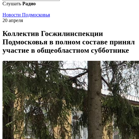
Слушать
Радио
Новости Подмосковья
20 апреля
Коллектив Госжилинспекции
Подмосковья в полном составе принял
участие в общеобластном субботнике