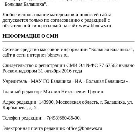
"Большая Балашиха".
Любое использование материалов и новостей сайта
допускается только по согласованию с редакцией с
обязательной гиперссылкой на сайт www.bbnews.ru
ИНФОРМАЦИЯ О СМИ
Сетевое средство массовой информации "Большая Балашиха",
сайт в сети интернет bbnews.ru.
Свидетельство о регистрации СМИ Эл №ФС ‎77-67562 выдано
Роскомнадзором 31 октября 2016 года
Учредитель - МАУ ГО Балашиха «ИА «Большая Балашиха»
Главный редактор: Михаил Николаевич Грунин
Адрес редакции: 143900, Московская область, г. Балашиха, ул.
Карбышева, д. 5.
Телефон редакции: +7(498)660-85-00.
Электронная почта редакции: office@bbnews.ru