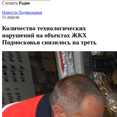
Слушать
Радио
Новости Подмосковья
11 апреля
Количество технологических
нарушений на объектах ЖКХ
Подмосковья снизилось на треть