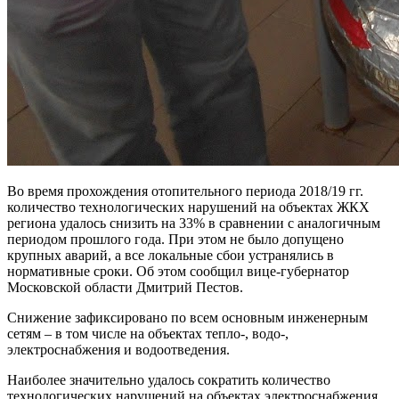
Во время прохождения отопительного периода 2018/19 гг.
количество технологических нарушений на объектах ЖКХ
региона удалось снизить на 33% в сравнении с аналогичным
периодом прошлого года. При этом не было допущено
крупных аварий, а все локальные сбои устранялись в
нормативные сроки. Об этом сообщил вице-губернатор
Московской области Дмитрий Пестов.
Снижение зафиксировано по всем основным инженерным
сетям – в том числе на объектах тепло-, водо-,
электроснабжения и водоотведения.
Наиболее значительно удалось сократить количество
технологических нарушений на объектах электроснабжения