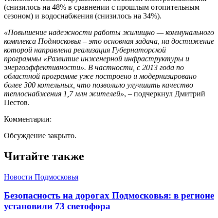
(снизилось на 48% в сравнении с прошлым отопительным
сезоном) и водоснабжения (снизилось на 34%).
«Повышение надежности работы жилищно — коммунального
комплекса Подмосковья – это основная задача, на достижение
которой направлена реализация Губернаторской
программы «Развитие инженерной инфраструктуры и
энергоэффективности». В частности, с 2013 года по
областной программе уже построено и модернизировано
более 300 котельных, что позволило улучшить качество
теплоснабжения 1,7 млн жителей»
, – подчеркнул Дмитрий
Пестов.
Комментарии:
Обсуждение закрыто.
Читайте также
Новости Подмосковья
Безопасность на дорогах Подмосковья: в регионе
установили 73 светофора