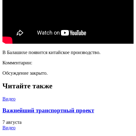
В Балашихе появится китайское производство.
Комментарии:
Обсуждение закрыто.
Читайте также
Видео
Важнейший транспортный проект
7 августа
Видео