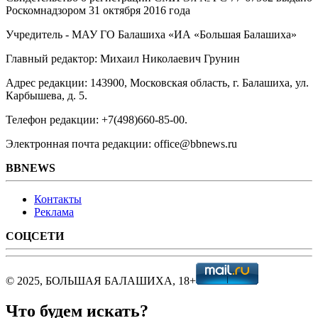
Роскомнадзором 31 октября 2016 года
Учредитель - МАУ ГО Балашиха «ИА «Большая Балашиха»
Главный редактор: Михаил Николаевич Грунин
Адрес редакции: 143900, Московская область, г. Балашиха, ул.
Карбышева, д. 5.
Телефон редакции: +7(498)660-85-00.
Электронная почта редакции: office@bbnews.ru
BBNEWS
Контакты
Реклама
СОЦСЕТИ
© 2025, БОЛЬШАЯ БАЛАШИХА, 18+
Что будем искать?