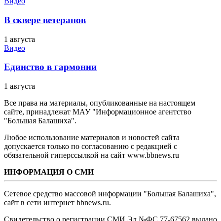
Видео
В сквере ветеранов
1 августа
Видео
Единство в гармонии
1 августа
Все права на материалы, опубликованные на настоящем
сайте, принадлежат МАУ "Информационное агентство
"Большая Балашиха".
Любое использование материалов и новостей сайта
допускается только по согласованию с редакцией с
обязательной гиперссылкой на сайт www.bbnews.ru
ИНФОРМАЦИЯ О СМИ
Сетевое средство массовой информации "Большая Балашиха",
сайт в сети интернет bbnews.ru.
Свидетельство о регистрации СМИ Эл №ФС ‎77-67562 выдано