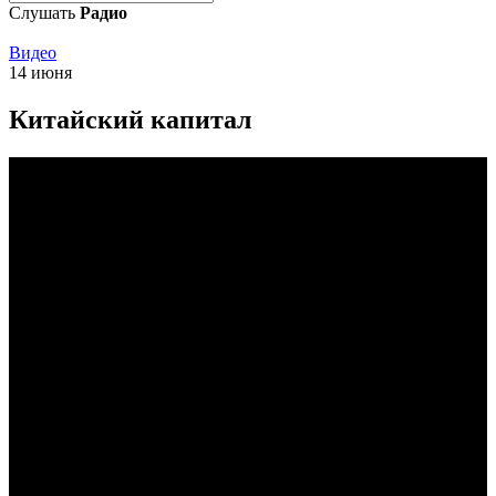
Слушать
Радио
Видео
14 июня
Китайский капитал