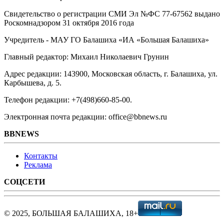
Свидетельство о регистрации СМИ Эл №ФС ‎77-67562 выдано
Роскомнадзором 31 октября 2016 года
Учредитель - МАУ ГО Балашиха «ИА «Большая Балашиха»
Главный редактор: Михаил Николаевич Грунин
Адрес редакции: 143900, Московская область, г. Балашиха, ул.
Карбышева, д. 5.
Телефон редакции: +7(498)660-85-00.
Электронная почта редакции: office@bbnews.ru
BBNEWS
Контакты
Реклама
СОЦСЕТИ
© 2025, БОЛЬШАЯ БАЛАШИХА, 18+