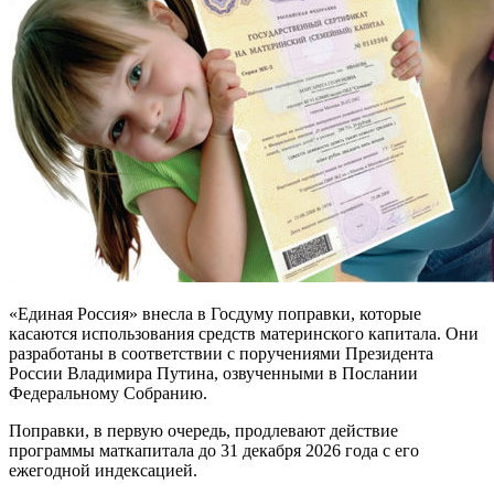
«Единая Россия» внесла в Госдуму поправки, которые
касаются использования средств материнского капитала. Они
разработаны в соответствии с поручениями Президента
России Владимира Путина, озвученными в Послании
Федеральному Собранию.
Поправки, в первую очередь, продлевают действие
программы маткапитала до 31 декабря 2026 года с его
ежегодной индексацией.