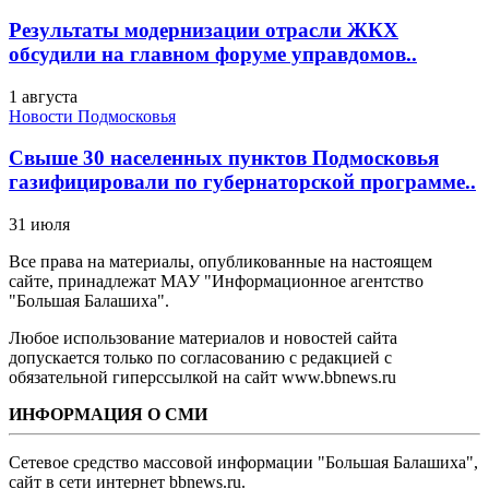
Результаты модернизации отрасли ЖКХ
обсудили на главном форуме управдомов..
1 августа
Новости Подмосковья
Свыше 30 населенных пунктов Подмосковья
газифицировали по губернаторской программе..
31 июля
Все права на материалы, опубликованные на настоящем
сайте, принадлежат МАУ "Информационное агентство
"Большая Балашиха".
Любое использование материалов и новостей сайта
допускается только по согласованию с редакцией с
обязательной гиперссылкой на сайт www.bbnews.ru
ИНФОРМАЦИЯ О СМИ
Сетевое средство массовой информации "Большая Балашиха",
сайт в сети интернет bbnews.ru.