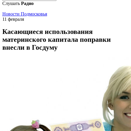
Слушать
Радио
Новости Подмосковья
11 февраля
Касающиеся использования
материнского капитала поправки
внесли в Госдуму