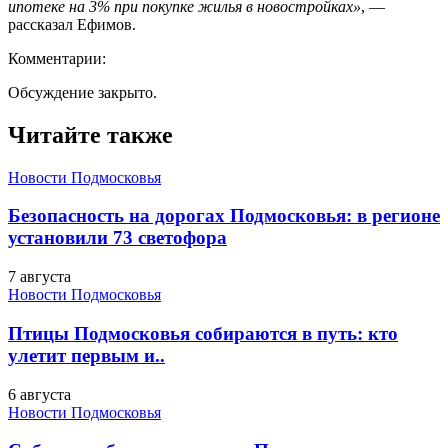
ипотеке на 3% при покупке жилья в новостройках»
, —
рассказал Ефимов.
Комментарии:
Обсуждение закрыто.
Читайте также
Новости Подмосковья
Безопасность на дорогах Подмосковья: в регионе
установили 73 светофора
7 августа
Новости Подмосковья
Птицы Подмосковья собираются в путь: кто
улетит первым и..
6 августа
Новости Подмосковья