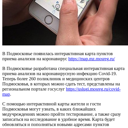
В Подмосковье появилась интерактивная карта пунктов
приема анализов на коронавирус
https://map.mz.mosreg.ru/
В Подмосковье разработана специальная интерактивная карта
приема анализов на коронавирусную инфекцию Covid-19.
Теперь более 260 поликлиник и медицинских центров
Подмосковья, в которых можно сдать тест, представлены на
региональном портале госуслуг
https://uslugi.mosreg.ru/covid-
map
.
С помощью интерактивной карты жители и гости
Подмосковья могут узнать, в каких ближайших
медучреждениях можно пройти тестирование, а также сразу
записаться на исследование в удобное время. Карта будет
обновляться и пополняться новыми адресами пунктов