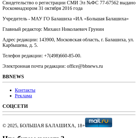
Свидетельство о регистрации СМИ Эл №ФС ‎77-67562 выдано
Роскомнадзором 31 октября 2016 года
Учредитель - МАУ ГО Балашиха «ИА «Большая Балашиха»
Главный редактор: Михаил Николаевич Грунин
Адрес редакции: 143900, Московская область, г. Балашиха, ул.
Карбышева, д. 5.
Телефон редакции: +7(498)660-85-00.
Электронная почта редакции: office@bbnews.ru
BBNEWS
Контакты
Реклама
СОЦСЕТИ
© 2025, БОЛЬШАЯ БАЛАШИХА, 18+