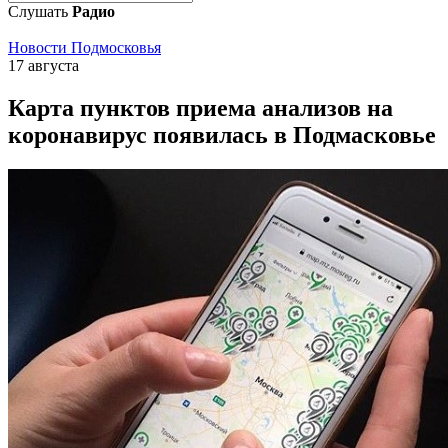
Слушать
Радио
Новости Подмосковья
17 августа
Карта пунктов приема анализов на
коронавирус появилась в Подмасковье