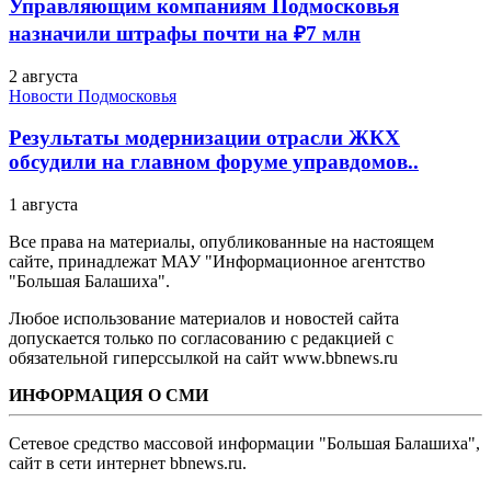
Управляющим компаниям Подмосковья
назначили штрафы почти на ₽7 млн
2 августа
Новости Подмосковья
Результаты модернизации отрасли ЖКХ
обсудили на главном форуме управдомов..
1 августа
Все права на материалы, опубликованные на настоящем
сайте, принадлежат МАУ "Информационное агентство
"Большая Балашиха".
Любое использование материалов и новостей сайта
допускается только по согласованию с редакцией с
обязательной гиперссылкой на сайт www.bbnews.ru
ИНФОРМАЦИЯ О СМИ
Сетевое средство массовой информации "Большая Балашиха",
сайт в сети интернет bbnews.ru.