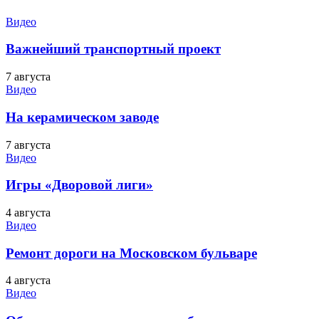
Видео
Важнейший транспортный проект
7 августа
Видео
На керамическом заводе
7 августа
Видео
Игры «Дворовой лиги»
4 августа
Видео
Ремонт дороги на Московском бульваре
4 августа
Видео