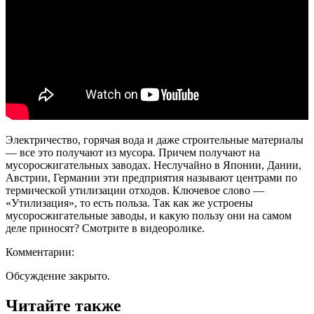
Электричество, горячая вода и даже строительные материалы
— все это получают из мусора. Причем получают на
мусоросжигательных заводах. Неслучайно в Японии, Дании,
Австрии, Германии эти предприятия называют центрами по
термической утилизации отходов. Ключевое слово —
«Утилизация», то есть польза. Так как же устроены
мусоросжигательные заводы, и какую пользу они на самом
деле приносят? Смотрите в видеоролике.
Комментарии:
Обсуждение закрыто.
Читайте также