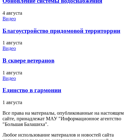
Обновление системы водоснабжения
4 августа
Видео
Благоустройство придомовой территоррии
1 августа
Видео
В сквере ветеранов
1 августа
Видео
Единство в гармонии
1 августа
Все права на материалы, опубликованные на настоящем
сайте, принадлежат МАУ "Информационное агентство
"Большая Балашиха".
Любое использование материалов и новостей сайта