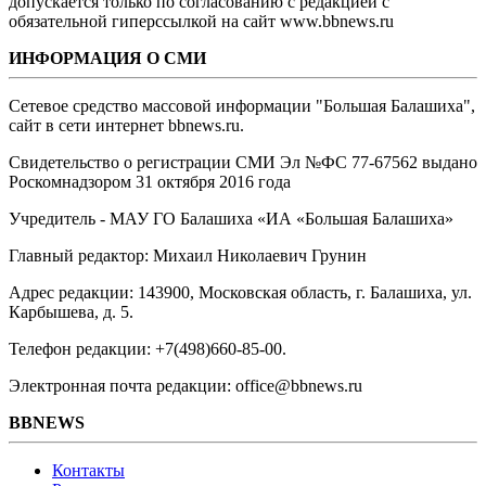
допускается только по согласованию с редакцией с
обязательной гиперссылкой на сайт www.bbnews.ru
ИНФОРМАЦИЯ О СМИ
Сетевое средство массовой информации "Большая Балашиха",
сайт в сети интернет bbnews.ru.
Свидетельство о регистрации СМИ Эл №ФС ‎77-67562 выдано
Роскомнадзором 31 октября 2016 года
Учредитель - МАУ ГО Балашиха «ИА «Большая Балашиха»
Главный редактор: Михаил Николаевич Грунин
Адрес редакции: 143900, Московская область, г. Балашиха, ул.
Карбышева, д. 5.
Телефон редакции: +7(498)660-85-00.
Электронная почта редакции: office@bbnews.ru
BBNEWS
Контакты