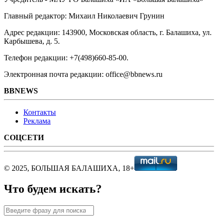
Главный редактор: Михаил Николаевич Грунин
Адрес редакции: 143900, Московская область, г. Балашиха, ул.
Карбышева, д. 5.
Телефон редакции: +7(498)660-85-00.
Электронная почта редакции: office@bbnews.ru
BBNEWS
Контакты
Реклама
СОЦСЕТИ
© 2025, БОЛЬШАЯ БАЛАШИХА, 18+
Что будем искать?