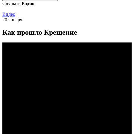
Слушать
Радио
Видео
20 января
Как прошло Крещение