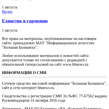
1 августа
Видео
Единство в гармонии
1 августа
Все права на материалы, опубликованные на настоящем
сайте, принадлежат МАУ "Информационное агентство
"Большая Балашиха".
Любое использование материалов и новостей сайта
допускается только по согласованию с редакцией с
обязательной гиперссылкой на сайт www.bbnews.ru
ИНФОРМАЦИЯ О СМИ
Сетевое средство массовой информации "Большая Балашиха",
сайт в сети интернет bbnews.ru.
Свидетельство о регистрации СМИ Эл №ФС ‎77-67562 выдано
Роскомнадзором 31 октября 2016 года
Учредитель - МАУ ГО Балашиха «ИА «Большая Балашиха»