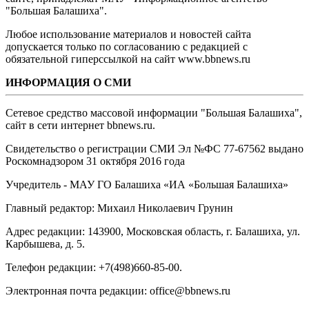
"Большая Балашиха".
Любое использование материалов и новостей сайта
допускается только по согласованию с редакцией с
обязательной гиперссылкой на сайт www.bbnews.ru
ИНФОРМАЦИЯ О СМИ
Сетевое средство массовой информации "Большая Балашиха",
сайт в сети интернет bbnews.ru.
Свидетельство о регистрации СМИ Эл №ФС ‎77-67562 выдано
Роскомнадзором 31 октября 2016 года
Учредитель - МАУ ГО Балашиха «ИА «Большая Балашиха»
Главный редактор: Михаил Николаевич Грунин
Адрес редакции: 143900, Московская область, г. Балашиха, ул.
Карбышева, д. 5.
Телефон редакции: +7(498)660-85-00.
Электронная почта редакции: office@bbnews.ru