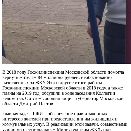
В 2018 году Госжилинспекция Московской области помогла
вернуть жителям 84 миллиона рублей, необоснованно
начисленных за ЖКУ. Эти и другие итоги работы
Госжилинспекции Московской области в 2018 году, а также
планы на 2019 год, обсудили в ходе заседания Коллегии
ведомства. Об этом сообщил вице – губернатор Московской
области Дмитрий Пестов.
Главная задача ГЖИ – обеспечение прав и законных
интересов жителей при предоставлении им жилищных и
коммунальных услуг. В реализации этой задачи, совместными
усилиями с региональным Министерством ЖКХ, при