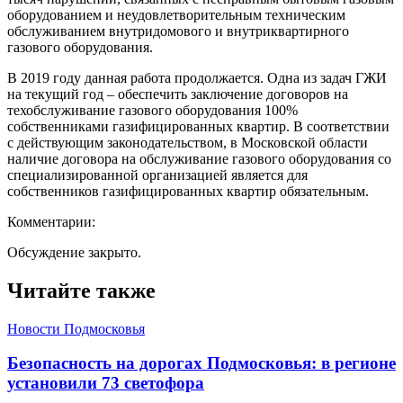
оборудованием и неудовлетворительным техническим
обслуживанием внутридомового и внутриквартирного
газового оборудования.
В 2019 году данная работа продолжается. Одна из задач ГЖИ
на текущий год – обеспечить заключение договоров на
техобслуживание газового оборудования 100%
собственниками газифицированных квартир. В соответствии
с действующим законодательством, в Московской области
наличие договора на обслуживание газового оборудования со
специализированной организацией является для
собственников газифицированных квартир обязательным.
Комментарии:
Обсуждение закрыто.
Читайте также
Новости Подмосковья
Безопасность на дорогах Подмосковья: в регионе
установили 73 светофора