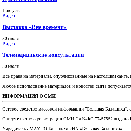
1 августа
Видео
Выставка «Вне времени»
30 июля
Видео
Телемедицинские консультации
30 июля
Все права на материалы, опубликованные на настоящем сайте
Любое использование материалов и новостей сайта допускается
ИНФОРМАЦИЯ О СМИ
Сетевое средство массовой информации "Большая Балашиха", са
Свидетельство о регистрации СМИ Эл №ФС ‎77-67562 выдано Р
Учредитель - МАУ ГО Балашиха «ИА «Большая Балашиха»