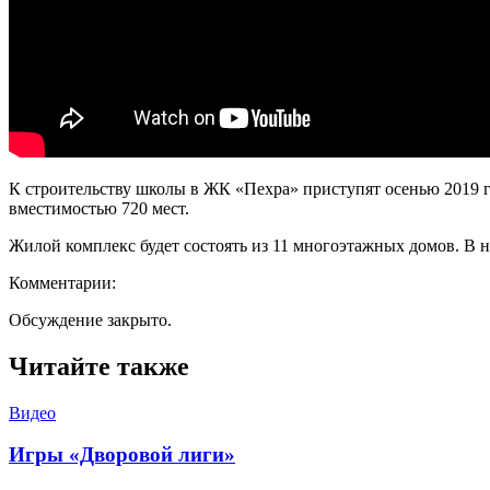
К строительству школы в ЖК «Пехра» приступят осенью 2019 год
вместимостью 720 мест.
Жилой комплекс будет состоять из 11 многоэтажных домов. В н
Комментарии:
Обсуждение закрыто.
Читайте также
Видео
Игры «Дворовой лиги»