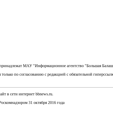
, принадлежат МАУ "Информационное агентство "Большая Балаш
 только по согласованию с редакцией с обязательной гиперссыл
йт в сети интернет bbnews.ru.
оскомнадзором 31 октября 2016 года