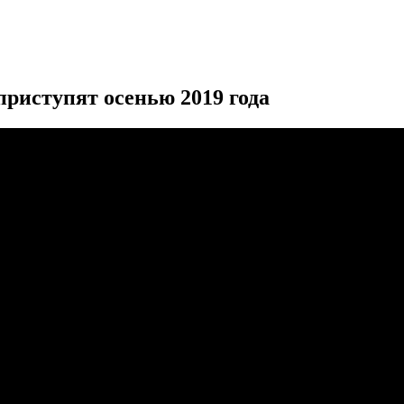
риступят осенью 2019 года