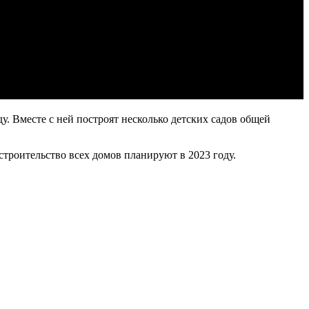
у. Вместе с ней построят несколько детских садов общей
строительство всех домов планируют в 2023 году.