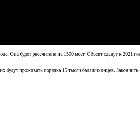
а. Она будет рассчитана на 1500 мест. Объект сдадут к 2021 год
их будут проживать порядка 15 тысяч балашихинцев. Закончить 