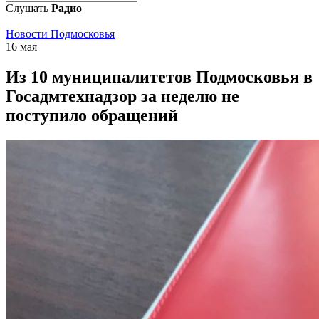
Слушать
Радио
Новости Подмосковья
16 мая
Из 10 муниципалитетов Подмосковья в
Госадмтехнадзор за неделю не
поступило обращений