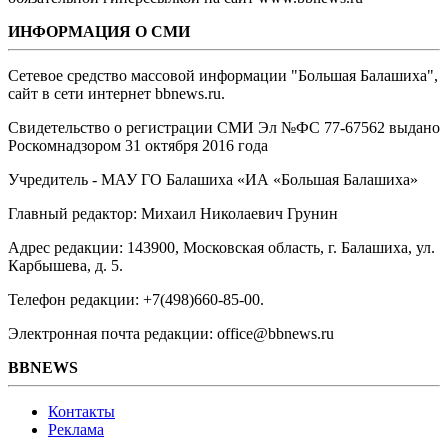
ИНФОРМАЦИЯ О СМИ
Сетевое средство массовой информации "Большая Балашиха",
сайт в сети интернет bbnews.ru.
Свидетельство о регистрации СМИ Эл №ФС ‎77-67562 выдано
Роскомнадзором 31 октября 2016 года
Учредитель - МАУ ГО Балашиха «ИА «Большая Балашиха»
Главный редактор: Михаил Николаевич Грунин
Адрес редакции: 143900, Московская область, г. Балашиха, ул.
Карбышева, д. 5.
Телефон редакции: +7(498)660-85-00.
Электронная почта редакции: office@bbnews.ru
BBNEWS
Контакты
Реклама