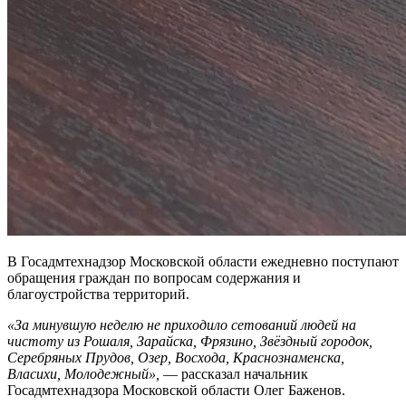
В Госадмтехнадзор Московской области ежедневно поступают
обращения граждан по вопросам содержания и
благоустройства территорий.
«За минувшую неделю не приходило сетований людей на
чистоту из Рошаля, Зарайска, Фрязино, Звёздный городок,
Серебряных Прудов, Озер, Восхода, Краснознаменска,
Власихи, Молодежный»,
— рассказал начальник
Госадмтехнадзора Московской области Олег Баженов.