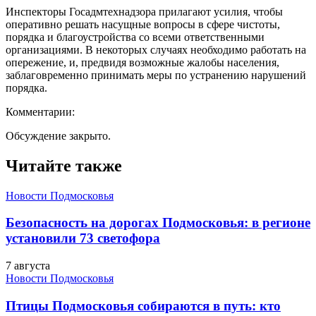
Инспекторы Госадмтехнадзора прилагают усилия, чтобы
оперативно решать насущные вопросы в сфере чистоты,
порядка и благоустройства со всеми ответственными
организациями. В некоторых случаях необходимо работать на
опережение, и, предвидя возможные жалобы населения,
заблаговременно принимать меры по устранению нарушений
порядка.
Комментарии:
Обсуждение закрыто.
Читайте также
Новости Подмосковья
Безопасность на дорогах Подмосковья: в регионе
установили 73 светофора
7 августа
Новости Подмосковья
Птицы Подмосковья собираются в путь: кто