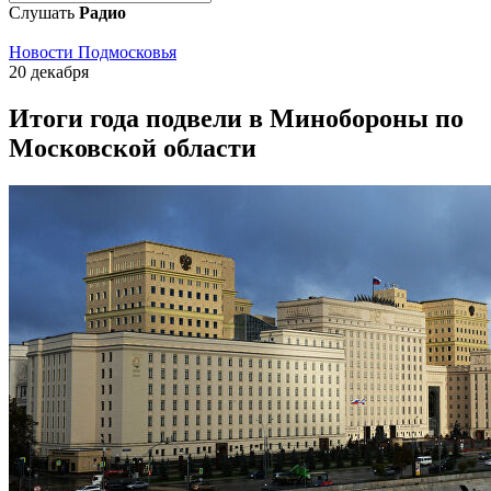
Слушать
Радио
Новости Подмосковья
20 декабря
Итоги года подвели в Минобороны по
Московской области