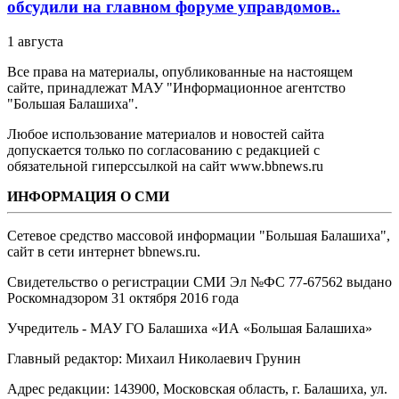
обсудили на главном форуме управдомов..
1 августа
Все права на материалы, опубликованные на настоящем
сайте, принадлежат МАУ "Информационное агентство
"Большая Балашиха".
Любое использование материалов и новостей сайта
допускается только по согласованию с редакцией с
обязательной гиперссылкой на сайт www.bbnews.ru
ИНФОРМАЦИЯ О СМИ
Сетевое средство массовой информации "Большая Балашиха",
сайт в сети интернет bbnews.ru.
Свидетельство о регистрации СМИ Эл №ФС ‎77-67562 выдано
Роскомнадзором 31 октября 2016 года
Учредитель - МАУ ГО Балашиха «ИА «Большая Балашиха»
Главный редактор: Михаил Николаевич Грунин
Адрес редакции: 143900, Московская область, г. Балашиха, ул.