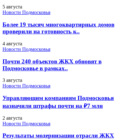
5 августа
Новости Подмосковья
Более 19 тысяч многоквартирных домов
проверили на готовность к..
4 августа
Новости Подмосковья
Почти 240 объектов ЖКХ обновят в
Подмосковье в рамках..
3 августа
Новости Подмосковья
Управляющим компаниям Подмосковья
назначили штрафы почти на ₽7 млн
2 августа
Новости Подмосковья
Результаты модернизации отрасли ЖКХ