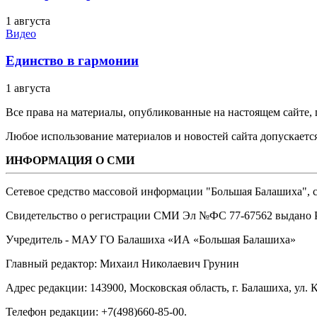
1 августа
Видео
Единство в гармонии
1 августа
Все права на материалы, опубликованные на настоящем сайте
Любое использование материалов и новостей сайта допускается
ИНФОРМАЦИЯ О СМИ
Сетевое средство массовой информации "Большая Балашиха", са
Свидетельство о регистрации СМИ Эл №ФС ‎77-67562 выдано Р
Учредитель - МАУ ГО Балашиха «ИА «Большая Балашиха»
Главный редактор: Михаил Николаевич Грунин
Адрес редакции: 143900, Московская область, г. Балашиха, ул. К
Телефон редакции: +7(498)660-85-00.