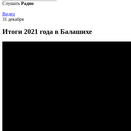
Слушать
Радио
Видео
31 декабря
Итоги 2021 года в Балашихе