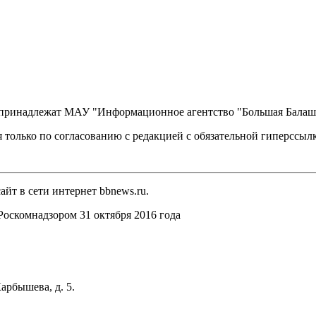
, принадлежат МАУ "Информационное агентство "Большая Балаш
 только по согласованию с редакцией с обязательной гиперссыл
йт в сети интернет bbnews.ru.
оскомнадзором 31 октября 2016 года
арбышева, д. 5.