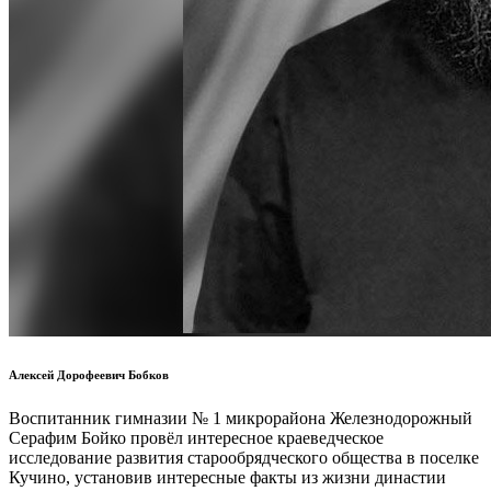
Алексей Дорофеевич Бобков
Воспитанник гимназии № 1 микрорайона Железнодорожный
Серафим Бойко провёл интересное краеведческое
исследование развития старообрядческого общества в поселке
Кучино, установив интересные факты из жизни династии