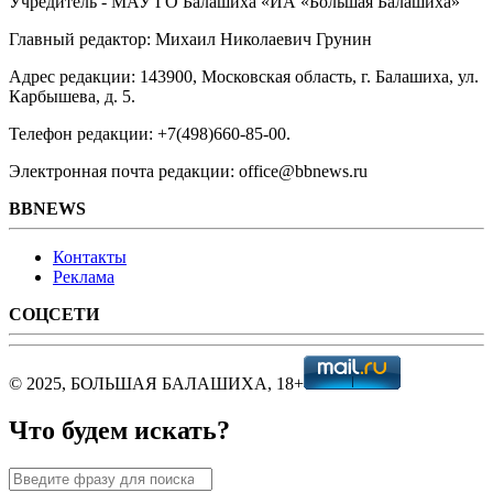
Учредитель - МАУ ГО Балашиха «ИА «Большая Балашиха»
Главный редактор: Михаил Николаевич Грунин
Адрес редакции: 143900, Московская область, г. Балашиха, ул.
Карбышева, д. 5.
Телефон редакции: +7(498)660-85-00.
Электронная почта редакции: office@bbnews.ru
BBNEWS
Контакты
Реклама
СОЦСЕТИ
© 2025, БОЛЬШАЯ БАЛАШИХА, 18+
Что будем искать?