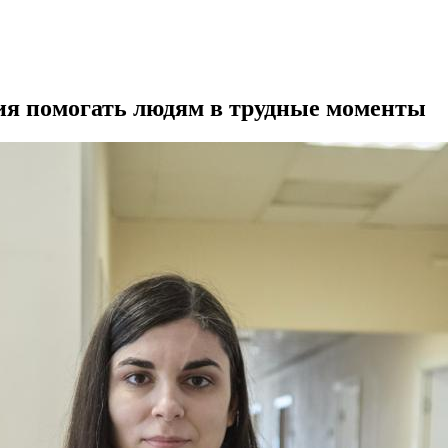
ия помогать людям в трудные моменты