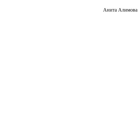
Анита Алимова