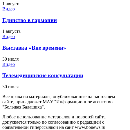
1 августа
Видео
Единство в гармонии
1 августа
Видео
Выставка «Вне времени»
30 июля
Видео
Телемедицинские консультации
30 июля
Все права на материалы, опубликованные на настоящем
сайте, принадлежат МАУ "Информационное агентство
"Большая Балашиха".
Любое использование материалов и новостей сайта
допускается только по согласованию с редакцией с
обязательной гиперссылкой на сайт www.bbnews.ru