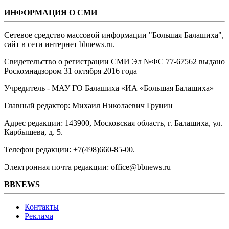
ИНФОРМАЦИЯ О СМИ
Сетевое средство массовой информации "Большая Балашиха",
сайт в сети интернет bbnews.ru.
Свидетельство о регистрации СМИ Эл №ФС ‎77-67562 выдано
Роскомнадзором 31 октября 2016 года
Учредитель - МАУ ГО Балашиха «ИА «Большая Балашиха»
Главный редактор: Михаил Николаевич Грунин
Адрес редакции: 143900, Московская область, г. Балашиха, ул.
Карбышева, д. 5.
Телефон редакции: +7(498)660-85-00.
Электронная почта редакции: office@bbnews.ru
BBNEWS
Контакты
Реклама