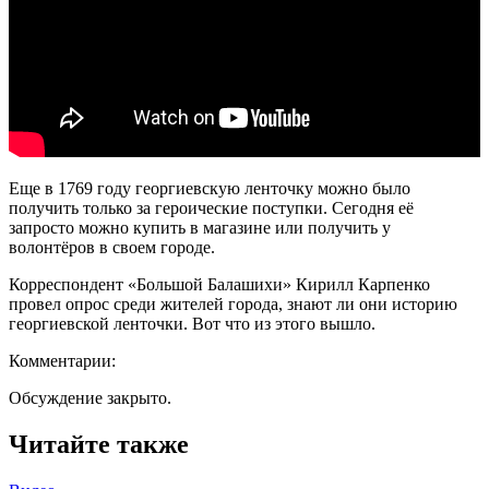
Еще в 1769 году георгиевскую ленточку можно было
получить только за героические поступки. Сегодня её
запросто можно купить в магазине или получить у
волонтёров в своем городе.
Корреспондент «Большой Балашихи» Кирилл Карпенко
провел опрос среди жителей города, знают ли они историю
георгиевской ленточки. Вот что из этого вышло.
Комментарии:
Обсуждение закрыто.
Читайте также