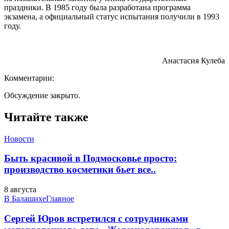
праздники. В 1985 году была разработана программа
экзамена, а официальный статус испытания получили в 1993
году.
Анастасия Кулеба
Комментарии:
Обсуждение закрыто.
Читайте также
Новости
Быть красивой в Подмосковье просто:
производство косметики бьет все..
8 августа
В Балашихе
Главное
Сергей Юров встретился с сотрудниками