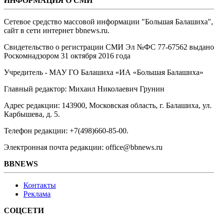
ИНФОРМАЦИЯ О СМИ
Сетевое средство массовой информации "Большая Балашиха",
сайт в сети интернет bbnews.ru.
Свидетельство о регистрации СМИ Эл №ФС ‎77-67562 выдано
Роскомнадзором 31 октября 2016 года
Учредитель - МАУ ГО Балашиха «ИА «Большая Балашиха»
Главный редактор: Михаил Николаевич Грунин
Адрес редакции: 143900, Московская область, г. Балашиха, ул.
Карбышева, д. 5.
Телефон редакции: +7(498)660-85-00.
Электронная почта редакции: office@bbnews.ru
BBNEWS
Контакты
Реклама
СОЦСЕТИ