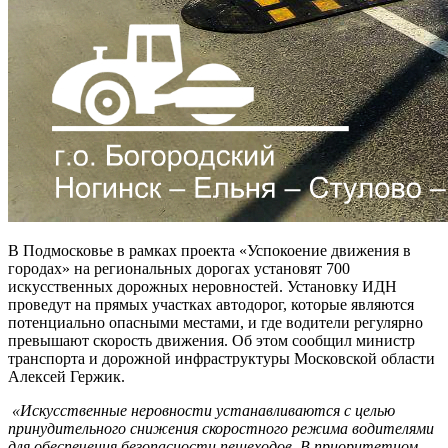
В Подмосковье в рамках проекта «Успокоение движения в
городах» на региональных дорогах установят 700
искусственных дорожных неровностей. Установку ИДН
проведут на прямых участках автодорог, которые являются
потенциально опасными местами, и где водители регулярно
превышают скорость движения. Об этом сообщил министр
транспорта и дорожной инфраструктуры Московской области
Алексей Гержик.
«Искусственные неровности устанавливаются с целью
принудительного снижения скоростного режима водителями
для обеспечения безопасности пешеходов. В приоритетном