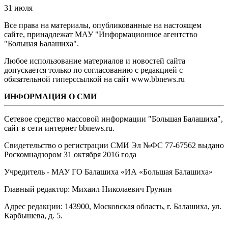
31 июля
Все права на материалы, опубликованные на настоящем
сайте, принадлежат МАУ "Информационное агентство
"Большая Балашиха".
Любое использование материалов и новостей сайта
допускается только по согласованию с редакцией с
обязательной гиперссылкой на сайт www.bbnews.ru
ИНФОРМАЦИЯ О СМИ
Сетевое средство массовой информации "Большая Балашиха",
сайт в сети интернет bbnews.ru.
Свидетельство о регистрации СМИ Эл №ФС ‎77-67562 выдано
Роскомнадзором 31 октября 2016 года
Учредитель - МАУ ГО Балашиха «ИА «Большая Балашиха»
Главный редактор: Михаил Николаевич Грунин
Адрес редакции: 143900, Московская область, г. Балашиха, ул.
Карбышева, д. 5.