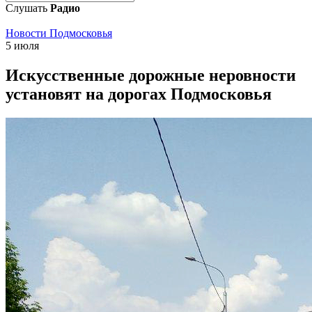
Слушать
Радио
Новости Подмосковья
5 июля
Искусственные дорожные неровности
установят на дорогах Подмосковья