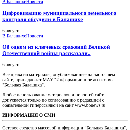
В Балашихе
Новости
Цифровизацию муниципального земельного
контроля обсудили в Балашихе
6 августа
В Балашихе
Новости
Об одном из ключевых сражений Великой
Отечественной войны рассказали..
6 августа
Все права на материалы, опубликованные на настоящем
сайте, принадлежат МАУ "Информационное агентство
"Большая Балашиха".
Любое использование материалов и новостей сайта
допускается только по согласованию с редакцией с
обязательной гиперссылкой на сайт www.bbnews.ru
ИНФОРМАЦИЯ О СМИ
Сетевое средство массовой информации "Большая Балашиха",