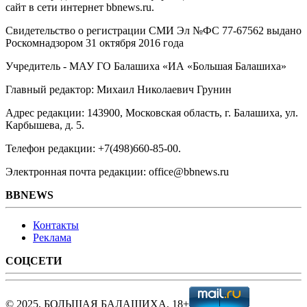
сайт в сети интернет bbnews.ru.
Свидетельство о регистрации СМИ Эл №ФС ‎77-67562 выдано
Роскомнадзором 31 октября 2016 года
Учредитель - МАУ ГО Балашиха «ИА «Большая Балашиха»
Главный редактор: Михаил Николаевич Грунин
Адрес редакции: 143900, Московская область, г. Балашиха, ул.
Карбышева, д. 5.
Телефон редакции: +7(498)660-85-00.
Электронная почта редакции: office@bbnews.ru
BBNEWS
Контакты
Реклама
СОЦСЕТИ
© 2025, БОЛЬШАЯ БАЛАШИХА, 18+