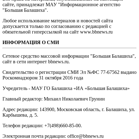
сайте, принадлежат МАУ "Информационное агентство
"Большая Балашиха".
Любое использование материалов и новостей сайта
допускается только по согласованию с редакцией с
обязательной гиперссылкой на сайт www.bbnews.ru
ИНФОРМАЦИЯ О СМИ
Сетевое средство массовой информации "Большая Балашиха",
сайт в сети интернет bbnews.ru.
Свидетельство о регистрации СМИ Эл №ФС ‎77-67562 выдано
Роскомнадзором 31 октября 2016 года
Учредитель - МАУ ГО Балашиха «ИА «Большая Балашиха»
Главный редактор: Михаил Николаевич Грунин
Адрес редакции: 143900, Московская область, г. Балашиха, ул.
Карбышева, д. 5.
Телефон редакции: +7(498)660-85-00.
Электронная почта редакции: office@bbnews.ru