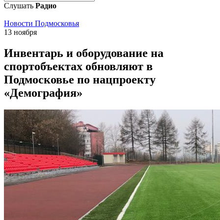
Слушать
Радио
Новости Подмосковья
13 ноября
Инвентарь и оборудование на
спортобъектах обновляют в
Подмосковье по нацпроекту
«Демография»