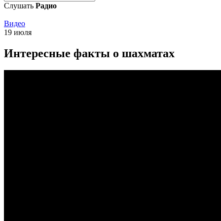
Слушать
Радио
Видео
19 июля
Интересные факты о шахматах