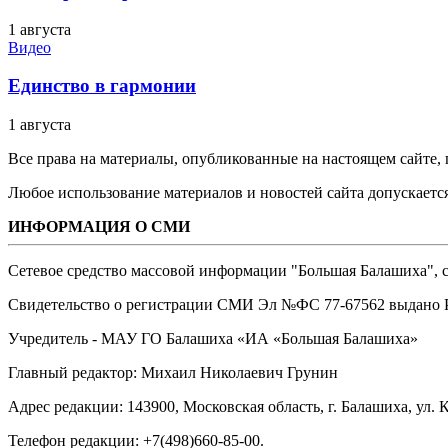
1 августа
Видео
Единство в гармонии
1 августа
Все права на материалы, опубликованные на настоящем сайте
Любое использование материалов и новостей сайта допускается
ИНФОРМАЦИЯ О СМИ
Сетевое средство массовой информации "Большая Балашиха", са
Свидетельство о регистрации СМИ Эл №ФС ‎77-67562 выдано Р
Учредитель - МАУ ГО Балашиха «ИА «Большая Балашиха»
Главный редактор: Михаил Николаевич Грунин
Адрес редакции: 143900, Московская область, г. Балашиха, ул. К
Телефон редакции: +7(498)660-85-00.