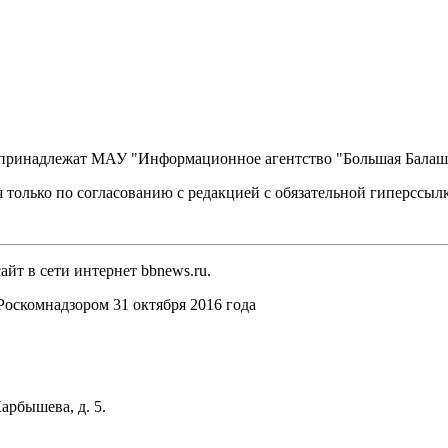
, принадлежат МАУ "Информационное агентство "Большая Балаш
 только по согласованию с редакцией с обязательной гиперссыл
йт в сети интернет bbnews.ru.
оскомнадзором 31 октября 2016 года
арбышева, д. 5.