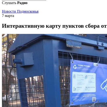
Слушать
Радио
Новости Подмосковья
7 марта
Интерактивную карту пунктов сбора от