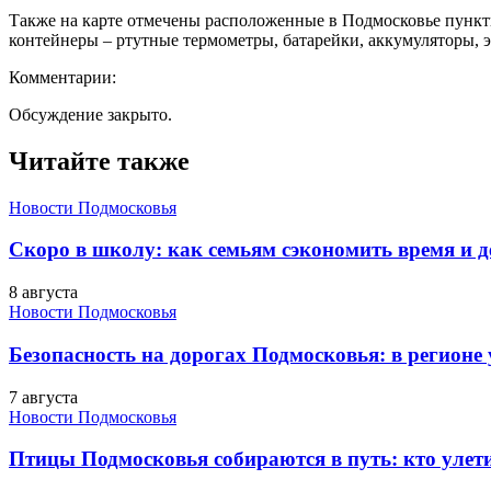
Также на карте отмечены расположенные в Подмосковье пункт
контейнеры – ртутные термометры, батарейки, аккумуляторы, э
Комментарии:
Обсуждение закрыто.
Читайте также
Новости Подмосковья
Скоро в школу: как семьям сэкономить время и д
8 августа
Новости Подмосковья
Безопасность на дорогах Подмосковья: в регионе
7 августа
Новости Подмосковья
Птицы Подмосковья собираются в путь: кто улети