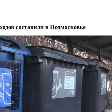
ходов составили в Подмосковье