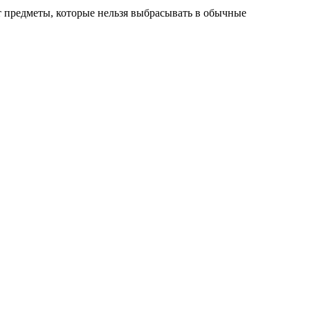
 предметы, которые нельзя выбрасывать в обычные