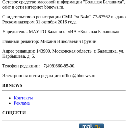
Сетевое средство массовой информации "Большая Балашиха",
сайт в сети интернет bbnews.ru.
Свидетельство о регистрации СМИ Эл №ФС ‎77-67562 выдано
Роскомнадзором 31 октября 2016 года
Учредитель - МАУ ГО Балашиха «ИА «Большая Балашиха»
Главный редактор: Михаил Николаевич Грунин
Адрес редакции: 143900, Московская область, г. Балашиха, ул.
Карбышева, д. 5.
Телефон редакции: +7(498)660-85-00.
Электронная почта редакции: office@bbnews.ru
BBNEWS
Контакты
Реклама
СОЦСЕТИ