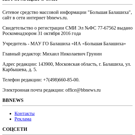
Сетевое средство массовой информации "Большая Балашиха",
сайт в сети интернет bbnews.ru.
Свидетельство о регистрации СМИ Эл №ФС ‎77-67562 выдано
Роскомнадзором 31 октября 2016 года
Учредитель - МАУ ГО Балашиха «ИА «Большая Балашиха»
Главный редактор: Михаил Николаевич Грунин
Адрес редакции: 143900, Московская область, г. Балашиха, ул.
Карбышева, д. 5.
Телефон редакции: +7(498)660-85-00.
Электронная почта редакции: office@bbnews.ru
BBNEWS
Контакты
Реклама
СОЦСЕТИ