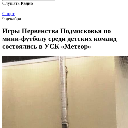
Слушать
Радио
Спорт
9 декабря
Игры Первенства Подмосковья по
мини-футболу среди детских команд
состоялись в УСК «Метеор»