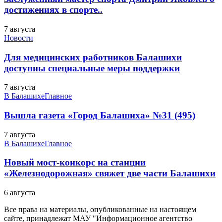
достижениях в спорте..
7 августа
Новости
Для медицинских работников Балашихи
доступны специальные меры поддержки
7 августа
В Балашихе
Главное
Вышла газета «Город Балашиха» №31 (495)
7 августа
В Балашихе
Главное
Новый мост-конкорс на станции
«Железнодорожная» свяжет две части Балашихи
6 августа
Все права на материалы, опубликованные на настоящем
сайте, принадлежат МАУ "Информационное агентство