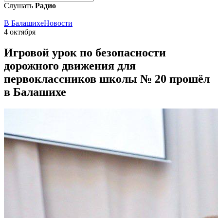
Слушать
Радио
В Балашихе
Новости
4 октября
Игровой урок по безопасности
дорожного движения для
первоклассников школы № 20 прошёл
в Балашихе