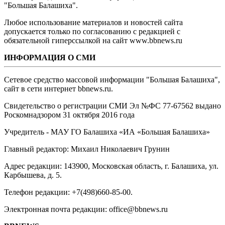
"Большая Балашиха".
Любое использование материалов и новостей сайта
допускается только по согласованию с редакцией с
обязательной гиперссылкой на сайт www.bbnews.ru
ИНФОРМАЦИЯ О СМИ
Сетевое средство массовой информации "Большая Балашиха",
сайт в сети интернет bbnews.ru.
Свидетельство о регистрации СМИ Эл №ФС ‎77-67562 выдано
Роскомнадзором 31 октября 2016 года
Учредитель - МАУ ГО Балашиха «ИА «Большая Балашиха»
Главный редактор: Михаил Николаевич Грунин
Адрес редакции: 143900, Московская область, г. Балашиха, ул.
Карбышева, д. 5.
Телефон редакции: +7(498)660-85-00.
Электронная почта редакции: office@bbnews.ru