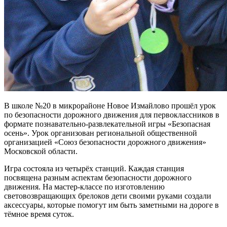
В школе №20 в микрорайоне Новое Измайлово прошёл урок
по безопасности дорожного движения для первоклассников в
формате познавательно-развлекательной игры «Безопасная
осень». Урок организован региональной общественной
организацией «Союз безопасности дорожного движения»
Московской области.
Игра состояла из четырёх станций. Каждая станция
посвящена разным аспектам безопасности дорожного
движения. На мастер-классе по изготовлению
световозвращающих брелоков дети своими руками создали
аксессуары, которые помогут им быть заметными на дороге в
тёмное время суток.