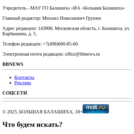
Учредитель - МАУ ГО Балашиха «ИА «Большая Балашиха»
Главный редактор: Михаил Николаевич Грунин
Адрес редакции: 143900, Московская область, г. Балашиха, ул.
Карбышева, д. 5.
Телефон редакции: +7(498)660-85-00.
Электронная почта редакции: office@bbnews.ru
BBNEWS
Контакты
Реклама
СОЦСЕТИ
© 2025, БОЛЬШАЯ БАЛАШИХА, 18+
Что будем искать?