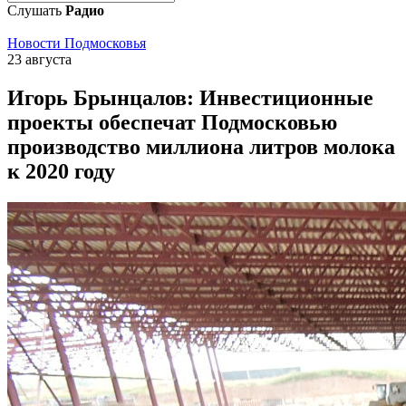
Слушать
Радио
Новости Подмосковья
23 августа
Игорь Брынцалов: Инвестиционные
проекты обеспечат Подмосковью
производство миллиона литров молока
к 2020 году