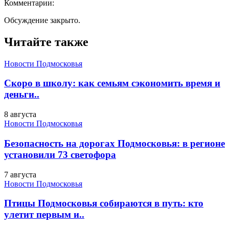
Комментарии:
Обсуждение закрыто.
Читайте также
Новости Подмосковья
Скоро в школу: как семьям сэкономить время и
деньги..
8 августа
Новости Подмосковья
Безопасность на дорогах Подмосковья: в регионе
установили 73 светофора
7 августа
Новости Подмосковья
Птицы Подмосковья собираются в путь: кто
улетит первым и..