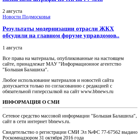
2 августа
Новости Подмосковья
Результаты модернизации отрасли ЖКХ
обсудили на главном форуме управдомов..
1 августа
Все права на материалы, опубликованные на настоящем
сайте, принадлежат МАУ "Информационное агентство
"Большая Балашиха".
Любое использование материалов и новостей сайта
допускается только по согласованию с редакцией с
обязательной гиперссылкой на сайт www.bbnews.ru
ИНФОРМАЦИЯ О СМИ
Сетевое средство массовой информации "Большая Балашиха",
сайт в сети интернет bbnews.ru.
Свидетельство о регистрации СМИ Эл №ФС ‎77-67562 выдано
Роскомнадзором 31 октября 2016 года