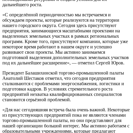
дальнейшего роста.
«С определённой периодичностью мы встречаемся и
обсуждаем проекты, которые реализуются на территории
нашего городского округа. Сегодня здесь присутствуют
предприятия, занимающиеся масштабными проектами на
выделенных земельных участках в рамках региональных
программ. Кроме того, присутствуют компании, которые уже
некоторое время работают в нашем округе и успешно
развивают свои проекты. Мы активно занимаемся
подготовкой выделения дополнительных земельных участков
под их дальнейшее расширение», — отметил Сергей Юров.
Президент Балашихинской торгово-промышленной палаты
Анатолий Шестаков отметил, что сегодня предприятия
сталкиваются с проблемами энергоснабжения, логистики и
подготовки кадров. В условиях стремительного роста
предприятий нехватка квалифицированных специалистов
становится серьёзной проблемой.
«Для нас сегодняшняя встреча была очень важной. Некоторые
из присутствующих предприятий пока не являются членами
торгово-промышленной палаты, но они представляют для
нашей организации большой интерес. Мы активно работаем с
образовательными учреждениями, которые предлагают