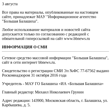
3 августа
Все права на материалы, опубликованные на настоящем
сайте, принадлежат МАУ "Информационное агентство
"Большая Балашиха".
Любое использование материалов и новостей сайта
допускается только по согласованию с редакцией с
обязательной гиперссылкой на сайт www.bbnews.ru
ИНФОРМАЦИЯ О СМИ
Сетевое средство массовой информации "Большая Балашиха",
сайт в сети интернет bbnews.ru.
Свидетельство о регистрации СМИ Эл №ФС ‎77-67562 выдано
Роскомнадзором 31 октября 2016 года
Учредитель - МАУ ГО Балашиха «ИА «Большая Балашиха»
Главный редактор: Михаил Николаевич Грунин
Адрес редакции: 143900, Московская область, г. Балашиха, ул.
Карбышева, д. 5.