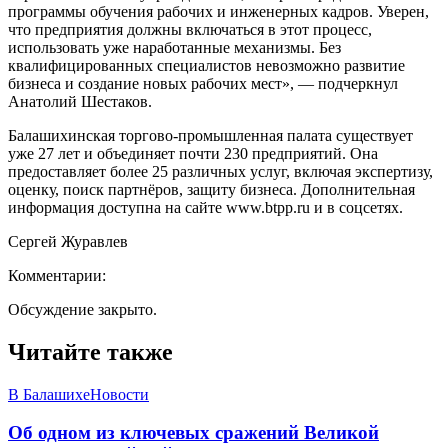
программы обучения рабочих и инженерных кадров. Уверен,
что предприятия должны включаться в этот процесс,
использовать уже наработанные механизмы. Без
квалифицированных специалистов невозможно развитие
бизнеса и создание новых рабочих мест», — подчеркнул
Анатолий Шестаков.
Балашихинская торгово-промышленная палата существует
уже 27 лет и объединяет почти 230 предприятий. Она
предоставляет более 25 различных услуг, включая экспертизу,
оценку, поиск партнёров, защиту бизнеса. Дополнительная
информация доступна на сайте www.btpp.ru и в соцсетях.
Сергей Журавлев
Комментарии:
Обсуждение закрыто.
Читайте также
В Балашихе
Новости
Об одном из ключевых сражений Великой