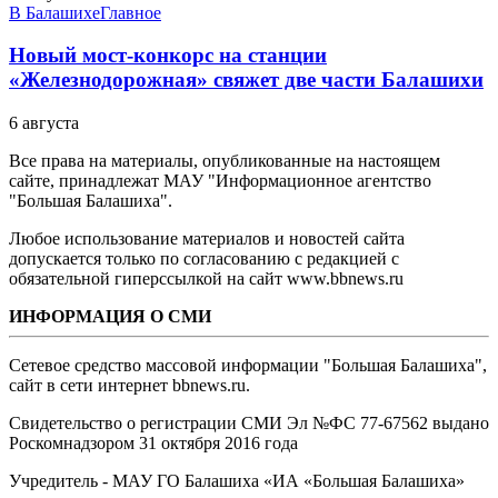
В Балашихе
Главное
Новый мост-конкорс на станции
«Железнодорожная» свяжет две части Балашихи
6 августа
Все права на материалы, опубликованные на настоящем
сайте, принадлежат МАУ "Информационное агентство
"Большая Балашиха".
Любое использование материалов и новостей сайта
допускается только по согласованию с редакцией с
обязательной гиперссылкой на сайт www.bbnews.ru
ИНФОРМАЦИЯ О СМИ
Сетевое средство массовой информации "Большая Балашиха",
сайт в сети интернет bbnews.ru.
Свидетельство о регистрации СМИ Эл №ФС ‎77-67562 выдано
Роскомнадзором 31 октября 2016 года
Учредитель - МАУ ГО Балашиха «ИА «Большая Балашиха»