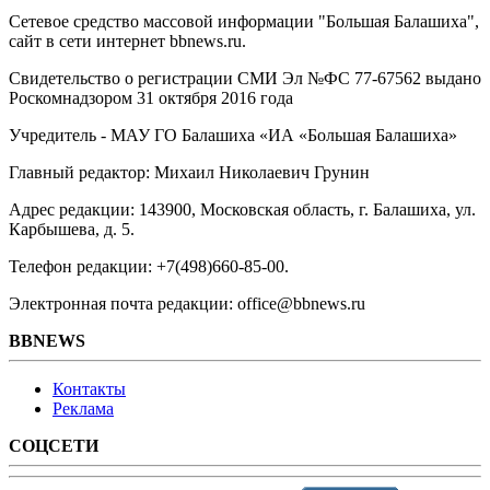
Сетевое средство массовой информации "Большая Балашиха",
сайт в сети интернет bbnews.ru.
Свидетельство о регистрации СМИ Эл №ФС ‎77-67562 выдано
Роскомнадзором 31 октября 2016 года
Учредитель - МАУ ГО Балашиха «ИА «Большая Балашиха»
Главный редактор: Михаил Николаевич Грунин
Адрес редакции: 143900, Московская область, г. Балашиха, ул.
Карбышева, д. 5.
Телефон редакции: +7(498)660-85-00.
Электронная почта редакции: office@bbnews.ru
BBNEWS
Контакты
Реклама
СОЦСЕТИ