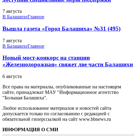
7 августа
В Балашихе
Главное
Вышла газета «Город Балашиха» №31 (495)
7 августа
В Балашихе
Главное
Новый мост-конкорс на станции
«Железнодорожная» свяжет две части Балашихи
6 августа
Все права на материалы, опубликованные на настоящем
сайте, принадлежат МАУ "Информационное агентство
"Большая Балашиха".
Любое использование материалов и новостей сайта
допускается только по согласованию с редакцией с
обязательной гиперссылкой на сайт www.bbnews.ru
ИНФОРМАЦИЯ О СМИ