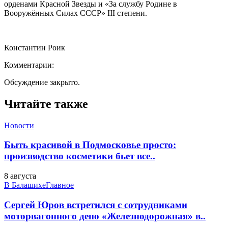
орденами Красной Звезды и «За службу Родине в
Вооружённых Силах СССР» III степени.
Константин Роик
Комментарии:
Обсуждение закрыто.
Читайте также
Новости
Быть красивой в Подмосковье просто:
производство косметики бьет все..
8 августа
В Балашихе
Главное
Сергей Юров встретился с сотрудниками
моторвагонного депо «Железнодорожная» в..