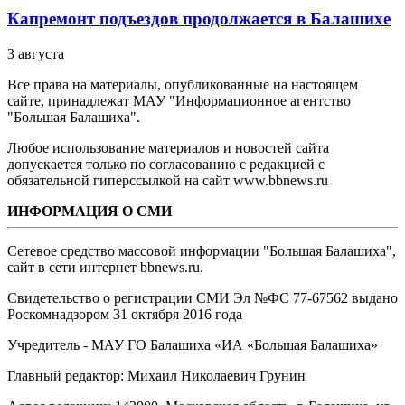
Капремонт подъездов продолжается в Балашихе
3 августа
Все права на материалы, опубликованные на настоящем
сайте, принадлежат МАУ "Информационное агентство
"Большая Балашиха".
Любое использование материалов и новостей сайта
допускается только по согласованию с редакцией с
обязательной гиперссылкой на сайт www.bbnews.ru
ИНФОРМАЦИЯ О СМИ
Сетевое средство массовой информации "Большая Балашиха",
сайт в сети интернет bbnews.ru.
Свидетельство о регистрации СМИ Эл №ФС ‎77-67562 выдано
Роскомнадзором 31 октября 2016 года
Учредитель - МАУ ГО Балашиха «ИА «Большая Балашиха»
Главный редактор: Михаил Николаевич Грунин