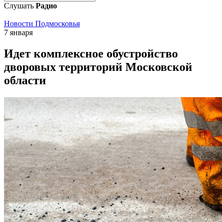
Слушать
Радио
Новости Подмосковья
7 января
Идет комплексное обустройство
дворовых территорий Московской
области