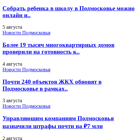
Собрать ребенка в школу в Подмосковье можно
онлайн и..
5 августа
Новости Подмосковья
Более 19 тысяч многоквартирных домов
проверили на готовность к..
4 августа
Новости Подмосковья
Почти 240 объектов ЖКХ обновят в
Подмосковье в рамках..
3 августа
Новости Подмосковья
Управляющим компаниям Подмосковья
назначили штрафы почти на ₽7 млн
2 августа