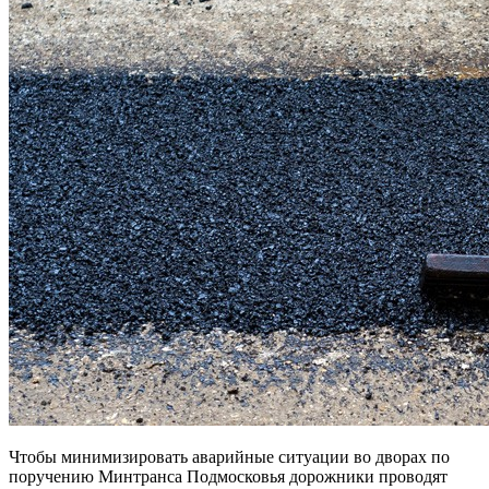
Чтобы минимизировать аварийные ситуации во дворах по
поручению Минтранса Подмосковья дорожники проводят