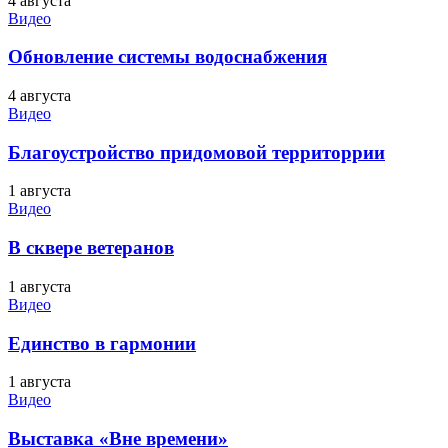
4 августа
Видео
Обновление системы водоснабжения
4 августа
Видео
Благоустройство придомовой территоррии
1 августа
Видео
В сквере ветеранов
1 августа
Видео
Единство в гармонии
1 августа
Видео
Выставка «Вне времени»