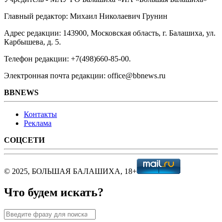
Главный редактор: Михаил Николаевич Грунин
Адрес редакции: 143900, Московская область, г. Балашиха, ул.
Карбышева, д. 5.
Телефон редакции: +7(498)660-85-00.
Электронная почта редакции: office@bbnews.ru
BBNEWS
Контакты
Реклама
СОЦСЕТИ
© 2025, БОЛЬШАЯ БАЛАШИХА, 18+
Что будем искать?