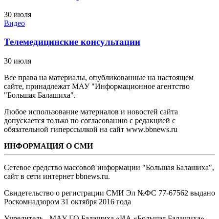
30 июля
Видео
Телемедицинские консультации
30 июля
Все права на материалы, опубликованные на настоящем
сайте, принадлежат МАУ "Информационное агентство
"Большая Балашиха".
Любое использование материалов и новостей сайта
допускается только по согласованию с редакцией с
обязательной гиперссылкой на сайт www.bbnews.ru
ИНФОРМАЦИЯ О СМИ
Сетевое средство массовой информации "Большая Балашиха",
сайт в сети интернет bbnews.ru.
Свидетельство о регистрации СМИ Эл №ФС ‎77-67562 выдано
Роскомнадзором 31 октября 2016 года
Учредитель - МАУ ГО Балашиха «ИА «Большая Балашиха»