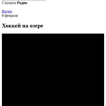
Слушать
Радио
Видео
8 февраля
Хоккей на озере