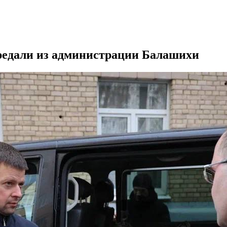
едали из администрации Балашихи