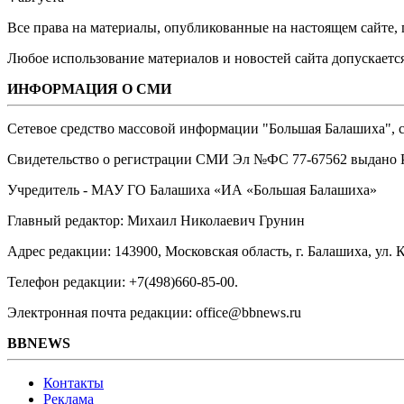
Все права на материалы, опубликованные на настоящем сайте
Любое использование материалов и новостей сайта допускается
ИНФОРМАЦИЯ О СМИ
Сетевое средство массовой информации "Большая Балашиха", са
Свидетельство о регистрации СМИ Эл №ФС ‎77-67562 выдано Р
Учредитель - МАУ ГО Балашиха «ИА «Большая Балашиха»
Главный редактор: Михаил Николаевич Грунин
Адрес редакции: 143900, Московская область, г. Балашиха, ул. К
Телефон редакции: +7(498)660-85-00.
Электронная почта редакции: office@bbnews.ru
BBNEWS
Контакты
Реклама