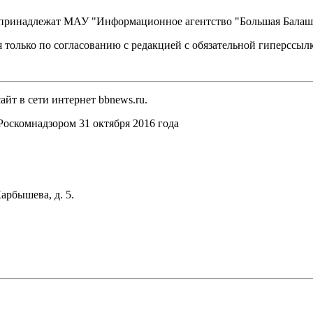
, принадлежат МАУ "Информационное агентство "Большая Балаш
 только по согласованию с редакцией с обязательной гиперссыл
йт в сети интернет bbnews.ru.
оскомнадзором 31 октября 2016 года
арбышева, д. 5.